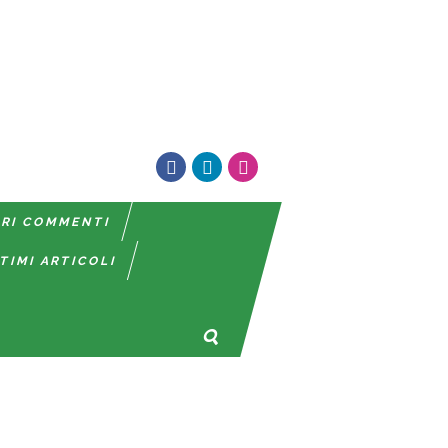
TRI COMMENTI
TIMI ARTICOLI