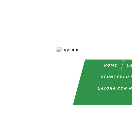
HOME
LA
SPUNTEBLU 
LAVORA CON N