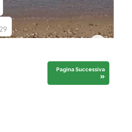
Pagina Successiva