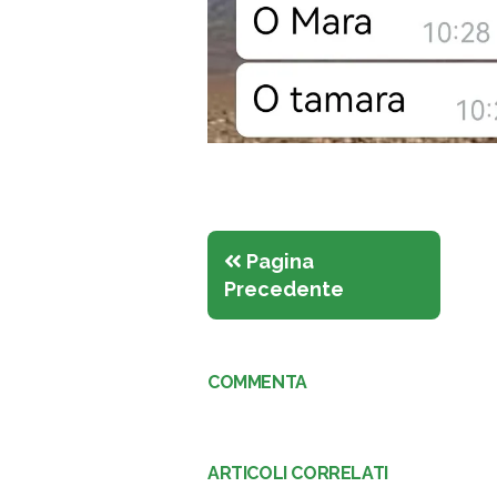
Pagina
Precedente
COMMENTA
ARTICOLI CORRELATI