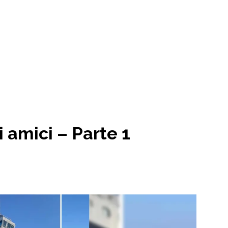
i amici – Parte 1