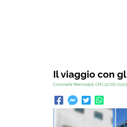
Il viaggio con gl
Commenti Memorabili CM
| 12/06/2023