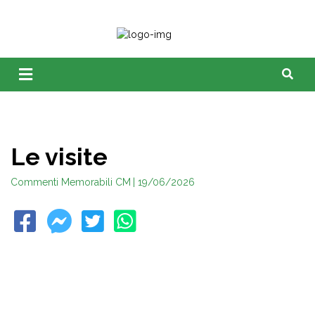
Le visite
Commenti Memorabili CM
| 19/06/2026