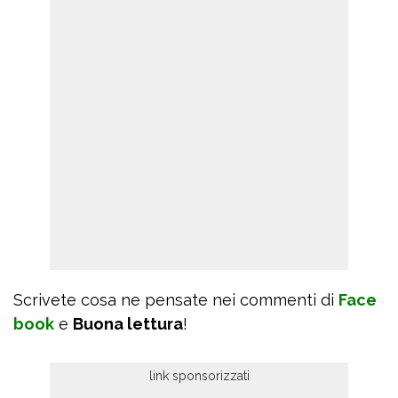
Scrivete cosa ne pensate nei commenti di
Face
book
e
Buona lettura
!