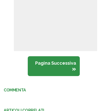
Pagina Successiva
COMMENTA
ARTICOLI CORRELATI