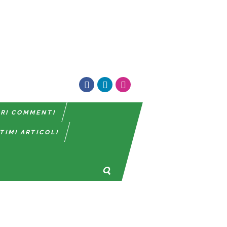
TRI COMMENTI
TIMI ARTICOLI