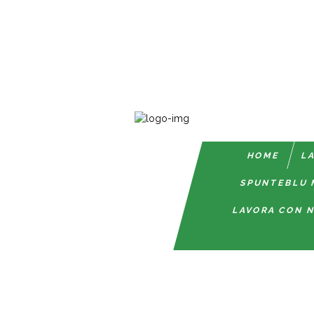
HOME
LA
SPUNTEBLU 
LAVORA CON N