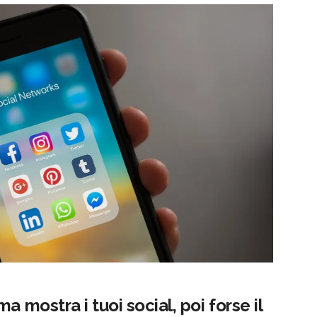
a mostra i tuoi social, poi forse il