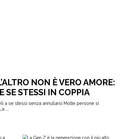
 L’ALTRO NON È VERO AMORE:
SE STESSI IN COPPIA
 a se stessi senza annullarsi Molte persone si
a ...