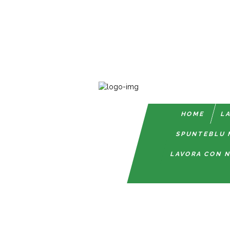
HOME
LA
SPUNTEBLU 
LAVORA CON N