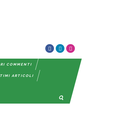
TRI COMMENTI
TIMI ARTICOLI