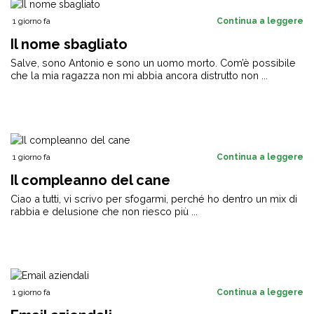
1 giorno fa
Continua a leggere
Il nome sbagliato
Salve, sono Antonio e sono un uomo morto. Com’è possibile
che la mia ragazza non mi abbia ancora distrutto non ...
1 giorno fa
Continua a leggere
Il compleanno del cane
Ciao a tutti, vi scrivo per sfogarmi, perché ho dentro un mix di
rabbia e delusione che non riesco più ...
1 giorno fa
Continua a leggere