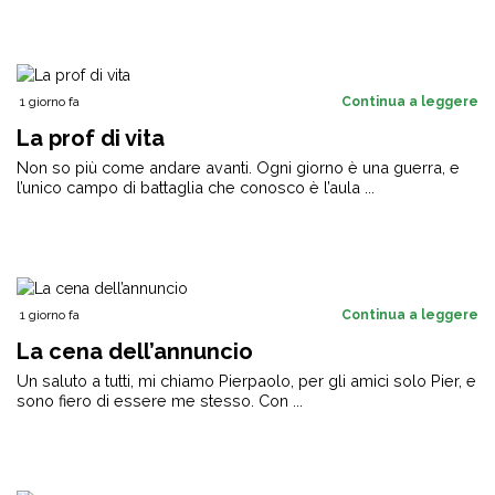
1 giorno fa
Continua a leggere
La prof di vita
Non so più come andare avanti. Ogni giorno è una guerra, e
l’unico campo di battaglia che conosco è l’aula ...
1 giorno fa
Continua a leggere
La cena dell’annuncio
Un saluto a tutti, mi chiamo Pierpaolo, per gli amici solo Pier, e
sono fiero di essere me stesso. Con ...