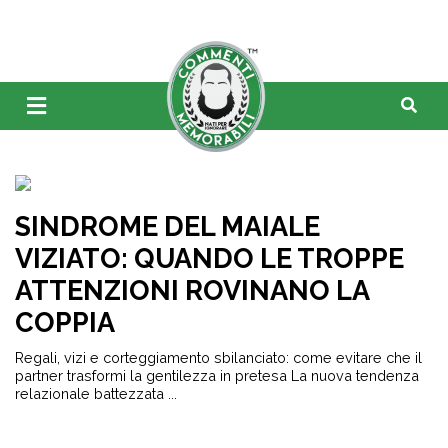
SINDROME DEL MAIALE
VIZIATO: QUANDO LE TROPPE
ATTENZIONI ROVINANO LA
COPPIA
Regali, vizi e corteggiamento sbilanciato: come evitare che il
partner trasformi la gentilezza in pretesa La nuova tendenza
relazionale battezzata ...