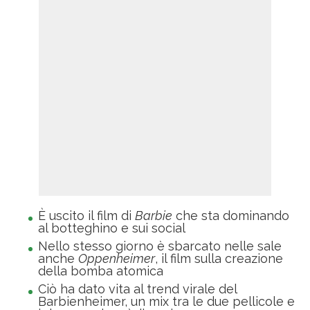
È uscito il film di
Barbie
che sta dominando
al botteghino e sui social
Nello stesso giorno è sbarcato nelle sale
anche
Oppenheimer
, il film sulla creazione
della bomba atomica
Ciò ha dato vita al trend virale del
Barbienheimer, un mix tra le due pellicole e