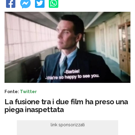
Fonte:
Twitter
La fusione tra i due film ha preso una
piega inaspettata