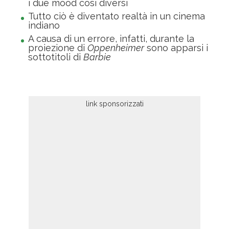
i due mood così diversi
Tutto ciò è diventato realtà in un cinema
indiano
A causa di un errore, infatti, durante la
proiezione di
Oppenheimer
sono apparsi i
sottotitoli di
Barbie