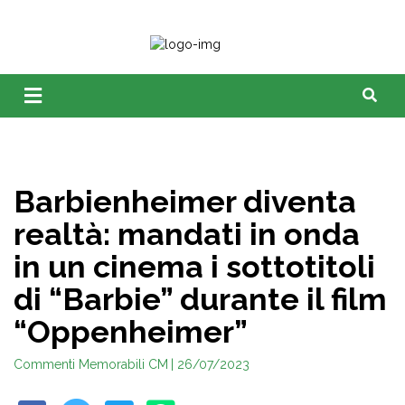
Barbienheimer diventa
realtà: mandati in onda
in un cinema i sottotitoli
di “Barbie” durante il film
“Oppenheimer”
Commenti Memorabili CM
| 26/07/2023