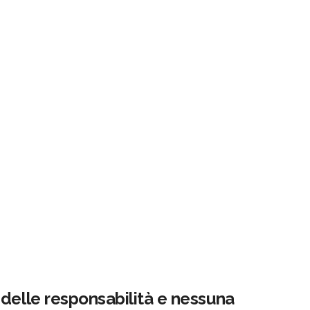
delle responsabilità e nessuna