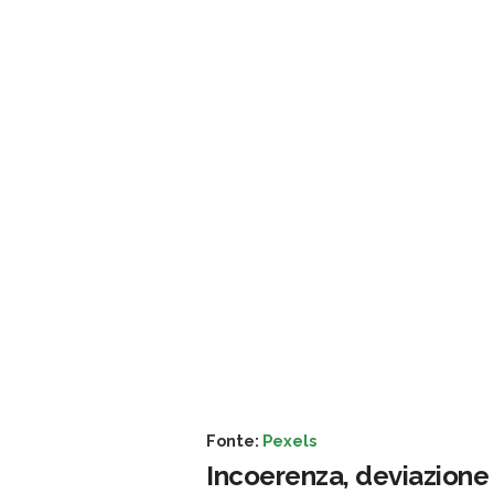
Fonte:
Pexels
Incoerenza, deviazione 