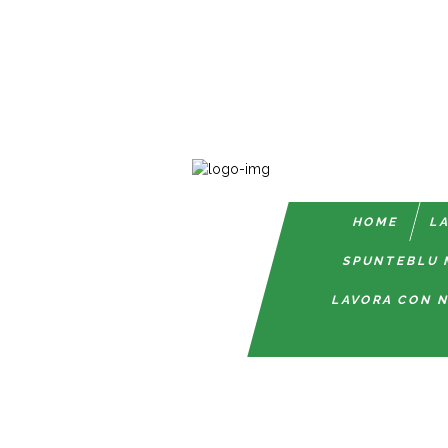
HOME
LA
SPUNTEBLU 
LAVORA CON N