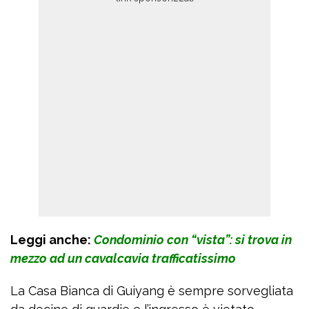
Leggi anche:
Condominio con “vista”: si trova in
mezzo ad un cavalcavia trafficatissimo
La Casa Bianca di Guiyang è sempre sorvegliata