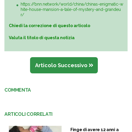
https://bnn.network/world/china/chinas-enigmatic-w
hite-house-mansion-a-tale-of-mystery-and-grandeu
r/
Chiedi la correzione di questo articolo
Valuta il titolo di questa notizia
Articolo Successivo
COMMENTA
ARTICOLI CORRELATI
Finge di avere 12 anni a