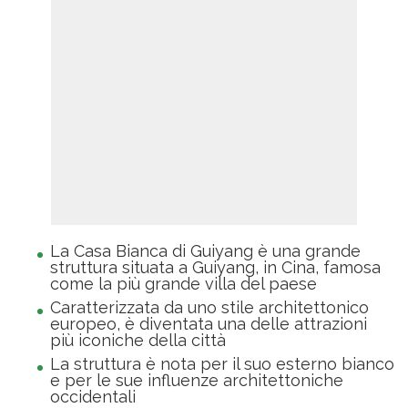
La Casa Bianca di Guiyang è una grande
struttura situata a Guiyang, in Cina, famosa
come la più grande villa del paese
Caratterizzata da uno stile architettonico
europeo, è diventata una delle attrazioni
più iconiche della città
La struttura è nota per il suo esterno bianco
e per le sue influenze architettoniche
occidentali