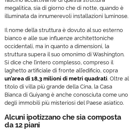
megalitica, sia di giorno che di notte, quando è
illuminata da innumerevoli installazioni luminose.
Il nome della struttura è dovuto al suo esterno
bianco e alle sue influenze architettoniche
occidentali, ma in quanto a dimensioni, la
struttura supera il suo omonimo di Washington.
Si dice che l’intero complesso, compreso il
laghetto artificiale di fronte all’edificio, copra
un’area di 18,3 milioni di metri quadrati
. Oltre al
titolo di villa più grande della Cina, la Casa
Bianca di Guiyang è anche conosciuta come uno
degli immobili più misteriosi del Paese asiatico.
Alcuni ipotizzano che sia composta
da 12 piani