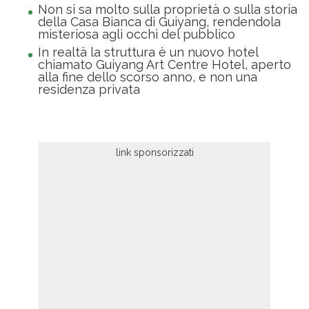
Non si sa molto sulla proprietà o sulla storia
della Casa Bianca di Guiyang, rendendola
misteriosa agli occhi del pubblico
In realtà la struttura è un nuovo hotel
chiamato Guiyang Art Centre Hotel, aperto
alla fine dello scorso anno, e non una
residenza privata