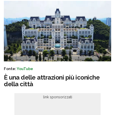
Fonte:
YouTube
È una delle attrazioni più iconiche
della città