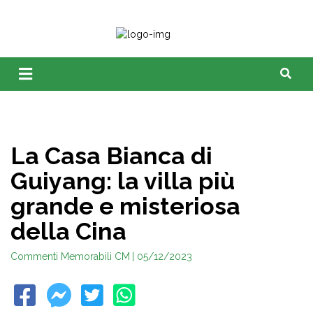
La Casa Bianca di
Guiyang: la villa più
grande e misteriosa
della Cina
Commenti Memorabili CM
| 05/12/2023