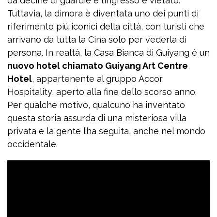
da decine di guardie e l’ingresso è vietato.
Tuttavia, la dimora è diventata uno dei punti di
riferimento più iconici della città, con turisti che
arrivano da tutta la Cina solo per vederla di
persona. In realtà, la Casa Bianca di Guiyang è un
nuovo hotel chiamato Guiyang Art Centre
Hotel
, appartenente al gruppo Accor
Hospitality, aperto alla fine dello scorso anno.
Per qualche motivo, qualcuno ha inventato
questa storia assurda di una misteriosa villa
privata e la gente l’ha seguita, anche nel mondo
occidentale.