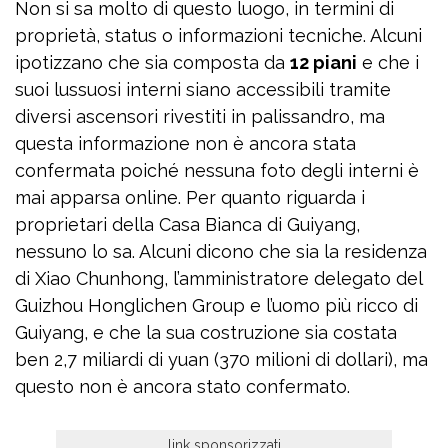
Non si sa molto di questo luogo, in termini di
proprietà, status o informazioni tecniche. Alcuni
ipotizzano che sia composta da
12 piani
e che i
suoi lussuosi interni siano accessibili tramite
diversi ascensori rivestiti in palissandro, ma
questa informazione non è ancora stata
confermata poiché nessuna foto degli interni è
mai apparsa online. Per quanto riguarda i
proprietari della Casa Bianca di Guiyang,
nessuno lo sa. Alcuni dicono che sia la residenza
di Xiao Chunhong, l’amministratore delegato del
Guizhou Honglichen Group e l’uomo più ricco di
Guiyang, e che la sua costruzione sia costata
ben 2,7 miliardi di yuan (370 milioni di dollari), ma
questo non è ancora stato confermato.