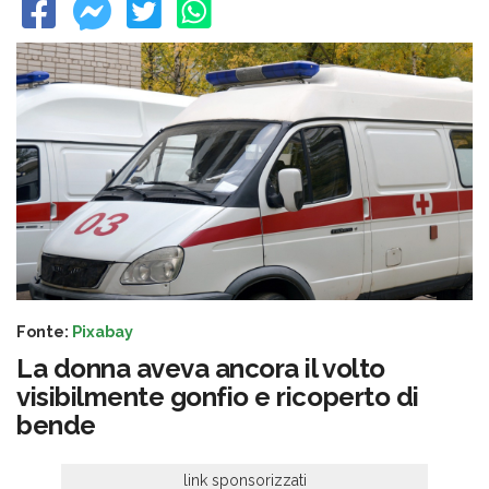
Fonte:
Pixabay
La donna aveva ancora il volto
visibilmente gonfio e ricoperto di
bende