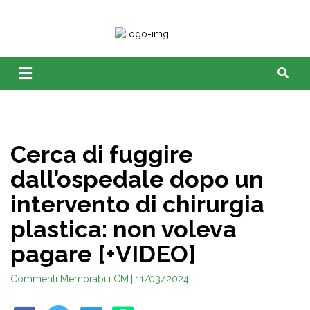
Cerca di fuggire
dall’ospedale dopo un
intervento di chirurgia
plastica: non voleva
pagare [+VIDEO]
Commenti Memorabili CM
| 11/03/2024