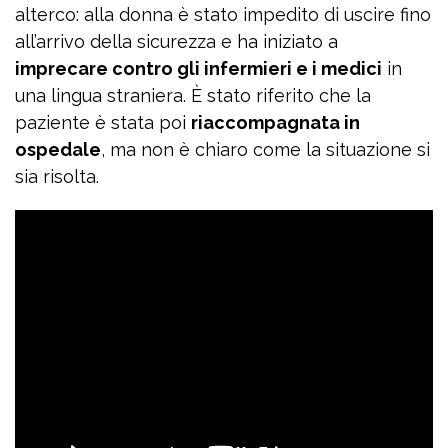
alterco: alla donna è stato impedito di uscire fino
all’arrivo della sicurezza e ha iniziato a
imprecare contro gli infermieri e i medici
in
una lingua straniera. È stato riferito che la
paziente è stata poi
riaccompagnata in
ospedale
, ma non è chiaro come la situazione si
sia risolta.