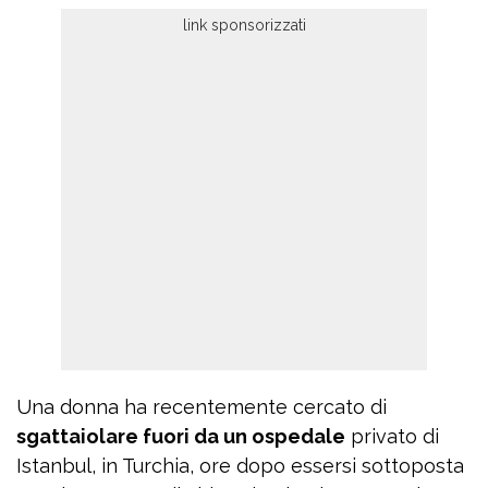
Una donna ha recentemente cercato di
sgattaiolare fuori da un ospedale
privato di
Istanbul, in Turchia, ore dopo essersi sottoposta