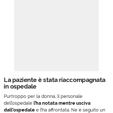
La paziente è stata riaccompagnata
in ospedale
Purtroppo per la donna, il personale
dell’ospedale
l’ha notata mentre usciva
dall’ospedale
e l’ha affrontata. Ne è seguito un