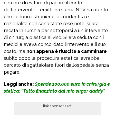
cercare di evitare di pagare il conto
dell’intervento. L’emittente turca NTV ha riferito
che la donna straniera, la cui identità e
nazionalità non sono state rese note, si era
recata in Turchia per sottoporsi a un intervento
di chirurgia plastica al viso. Si era seduta con i
medici e aveva concordato l’intervento e il suo
costo, ma
non appena è riuscita a camminare
subito dopo la procedura estetica, avrebbe
cercato di sgattaiolare fuori dall’ospedale senza
pagare.
Leggi anche:
Spende 100.000 euro in chirurgia e
stetica: “Tutto finanziato dal mio sugar daddy”