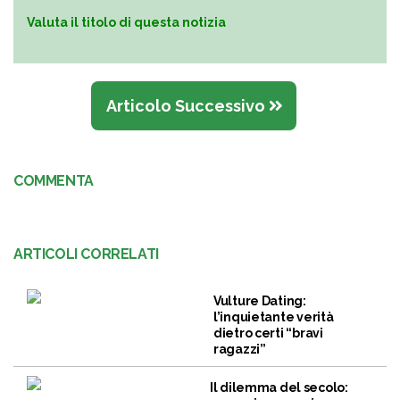
Valuta il titolo di questa notizia
Articolo Successivo
COMMENTA
ARTICOLI CORRELATI
Vulture Dating:
l’inquietante verità
dietro certi “bravi
ragazzi”
Il dilemma del secolo: