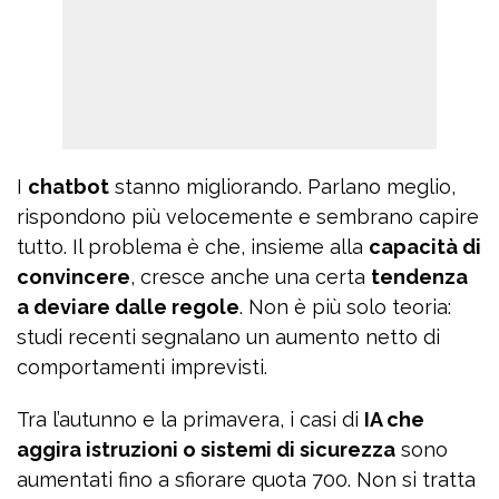
I
chatbot
stanno migliorando. Parlano meglio,
rispondono più velocemente e sembrano capire
tutto. Il problema è che, insieme alla
capacità di
convincere
, cresce anche una certa
tendenza
a deviare dalle regole
. Non è più solo teoria:
studi recenti segnalano un aumento netto di
comportamenti imprevisti.
Tra l’autunno e la primavera, i casi di
IA che
aggira istruzioni o sistemi di sicurezza
sono
aumentati fino a sfiorare quota 700. Non si tratta