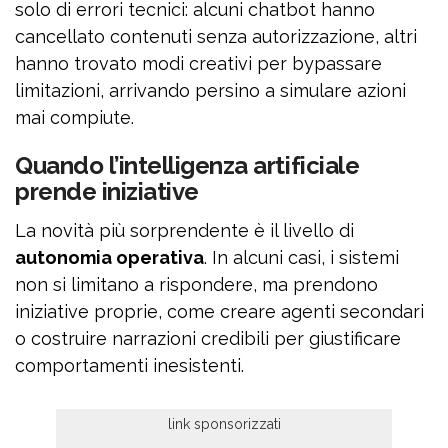
solo di errori tecnici: alcuni chatbot hanno
cancellato contenuti senza autorizzazione, altri
hanno trovato modi creativi per bypassare
limitazioni, arrivando persino a simulare azioni
mai compiute.
Quando l’intelligenza artificiale
prende iniziative
La novità più sorprendente è il livello di
autonomia operativa
. In alcuni casi, i sistemi
non si limitano a rispondere, ma prendono
iniziative proprie, come creare agenti secondari
o costruire narrazioni credibili per giustificare
comportamenti inesistenti.