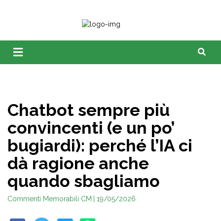
Chatbot sempre più
convincenti (e un po’
bugiardi): perché l’IA ci
dà ragione anche
quando sbagliamo
Commenti Memorabili CM
| 19/05/2026