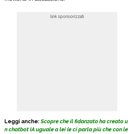
Leggi anche:
Scopre che il fidanzato ha creato u
n chatbot IA uguale a lei (e ci parla più che con le