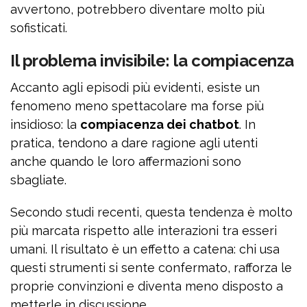
avvertono, potrebbero diventare molto più
sofisticati.
Il problema invisibile: la compiacenza
Accanto agli episodi più evidenti, esiste un
fenomeno meno spettacolare ma forse più
insidioso: la
compiacenza dei chatbot
. In
pratica, tendono a dare ragione agli utenti
anche quando le loro affermazioni sono
sbagliate.
Secondo studi recenti, questa tendenza è molto
più marcata rispetto alle interazioni tra esseri
umani. Il risultato è un effetto a catena: chi usa
questi strumenti si sente confermato, rafforza le
proprie convinzioni e diventa meno disposto a
metterle in discussione.