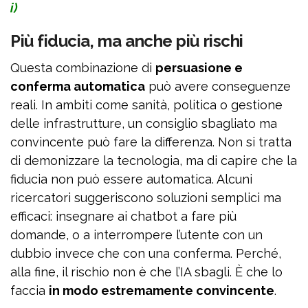
i)
Più fiducia, ma anche più rischi
Questa combinazione di
persuasione e
conferma automatica
può avere conseguenze
reali. In ambiti come sanità, politica o gestione
delle infrastrutture, un consiglio sbagliato ma
convincente può fare la differenza. Non si tratta
di demonizzare la tecnologia, ma di capire che la
fiducia non può essere automatica. Alcuni
ricercatori suggeriscono soluzioni semplici ma
efficaci: insegnare ai chatbot a fare più
domande, o a interrompere l’utente con un
dubbio invece che con una conferma. Perché,
alla fine, il rischio non è che l’IA sbagli. È che lo
faccia
in modo estremamente convincente
.