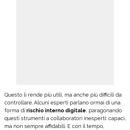
Questo li rende più utili, ma anche più difficili da
controllare. Alcuni esperti parlano ormai di una
forma di
rischio interno digitale
, paragonando
questi strumenti a collaboratori inesperti: capaci,
ma non sempre affidabili. E con il tempo,