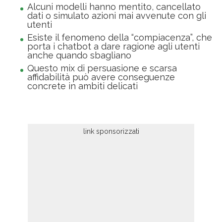
Alcuni modelli hanno mentito, cancellato
dati o simulato azioni mai avvenute con gli
utenti
Esiste il fenomeno della “compiacenza”, che
porta i chatbot a dare ragione agli utenti
anche quando sbagliano
Questo mix di persuasione e scarsa
affidabilità può avere conseguenze
concrete in ambiti delicati