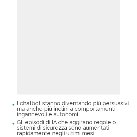
I chatbot stanno diventando più persuasivi
ma anche più inclini a comportamenti
ingannevoli e autonomi
Gli episodi di IA che aggirano regole o
sistemi di sicurezza sono aumentati
rapidamente negli ultimi mesi