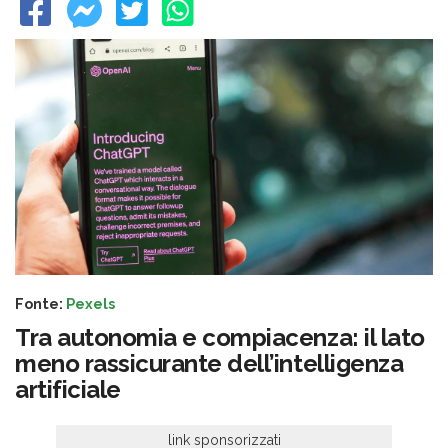
Fonte:
Pexels
Tra autonomia e compiacenza: il lato
meno rassicurante dell’intelligenza
artificiale