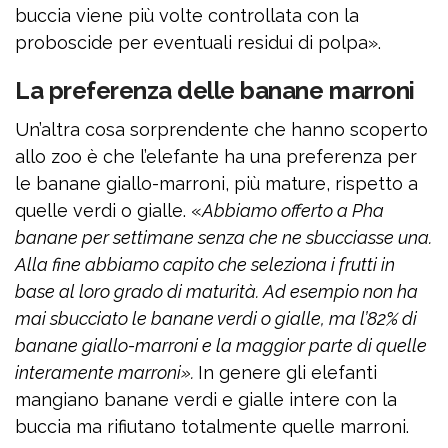
buccia viene più volte controllata con la
proboscide per eventuali residui di polpa».
La preferenza delle banane marroni
Un’altra cosa sorprendente che hanno scoperto
allo zoo è che l’elefante ha una preferenza per
le banane giallo-marroni, più mature, rispetto a
quelle verdi o gialle. «
Abbiamo offerto a Pha
banane per settimane senza che ne sbucciasse una.
Alla fine abbiamo capito che seleziona i frutti in
base al loro grado di maturità. Ad esempio non ha
mai sbucciato le banane verdi o gialle, ma l’82% di
banane giallo-marroni e la maggior parte di quelle
interamente marroni».
In genere gli elefanti
mangiano banane verdi e gialle intere con la
buccia ma rifiutano totalmente quelle marroni.