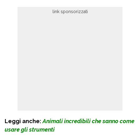
Leggi anche:
Animali incredibili che sanno come
usare gli strumenti