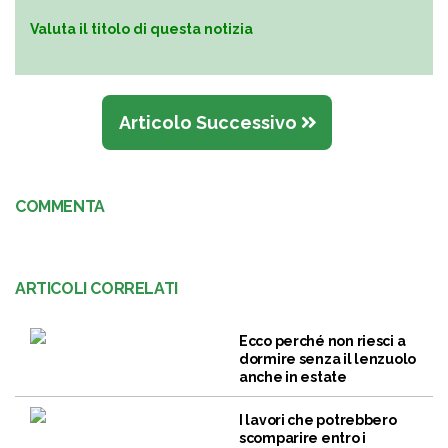
Valuta il titolo di questa notizia
Articolo Successivo
COMMENTA
ARTICOLI CORRELATI
Ecco perché non riesci a
dormire senza il lenzuolo
anche in estate
I lavori che potrebbero
scomparire entro i