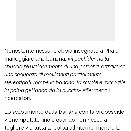
Nonostante nessuno abbia insegnato a Pha a
maneggiare una banana, «
il pachiderma la
sbuccia più velocemente di una persona, attraverso
una sequenza di movimenti parzialmente
stereotipati: rompe la banana, la scuote e raccoglie
la polpa gettando via la buccia
» affermano i
ricercatori.
Lo scuotimento della banana con la proboscide
viene ripetuto fino a quando non riesce a
togliere via tutta la polpa all’interno, mentre la