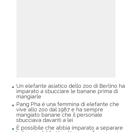
Un elefante asiatico dello zoo di Berlino ha
imparato a sbucciare le banane prima di
mangiarle
Pang Pha è una femmina di elefante che
vive allo zoo dal 1987 e ha sempre
mangiato banane che il personale
sbucciava davanti a lei
È possibile che abbia imparato a separare