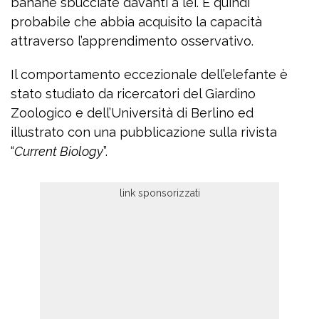
banane sbucciate davanti a lei. È quindi
probabile che abbia acquisito la capacità
attraverso l’apprendimento osservativo.
Il comportamento eccezionale dell’elefante è
stato studiato da ricercatori del Giardino
Zoologico e dell’Università di Berlino ed
illustrato con una pubblicazione sulla rivista
“
Current Biology
”.