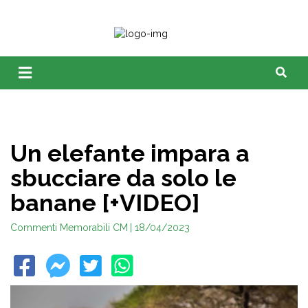
Un elefante impara a
sbucciare da solo le
banane [+VIDEO]
Commenti Memorabili CM
| 18/04/2023