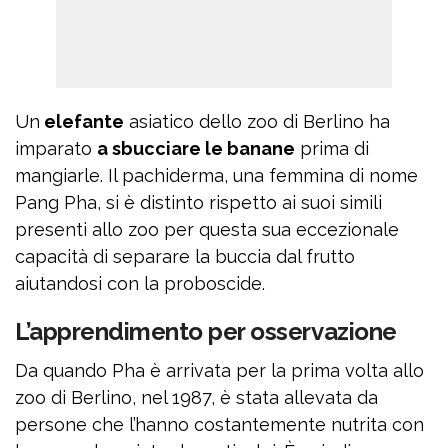
Un
elefante
asiatico dello zoo di Berlino ha
imparato
a sbucciare le banane
prima di
mangiarle. Il pachiderma, una femmina di nome
Pang Pha, si è distinto rispetto ai suoi simili
presenti allo zoo per questa sua eccezionale
capacità di separare la buccia dal frutto
aiutandosi con la proboscide.
L’apprendimento per osservazione
Da quando Pha è arrivata per la prima volta allo
zoo di Berlino, nel 1987, è stata allevata da
persone che l’hanno costantemente nutrita con