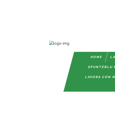
HOME
LA
SPUNTEBLU 
LAVORA CON N