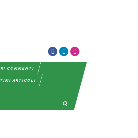
TRI COMMENTI
TIMI ARTICOLI