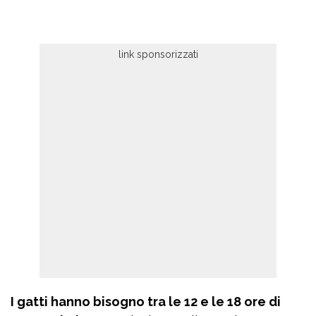
I gatti hanno bisogno tra le 12 e le 18 ore di