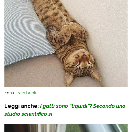
Fonte:
Facebook
Leggi anche:
I gatti sono “liquidi”? Secondo uno
studio scientifico si