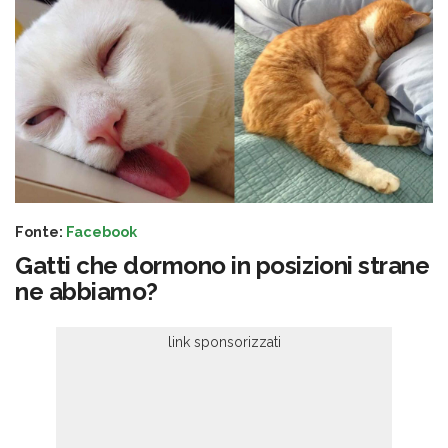
Fonte:
Facebook
Gatti che dormono in posizioni strane
ne abbiamo?