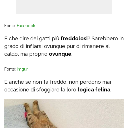
Fonte:
Facebook
E che dire dei gatti più
freddolosi
? Sarebbero in
grado di infilarsi ovunque pur di rimanere al
caldo, ma proprio
ovunque
.
Fonte:
Imgur
E anche se non fa freddo, non perdono mai
occasione di sfoggiare la loro
logica felina
.