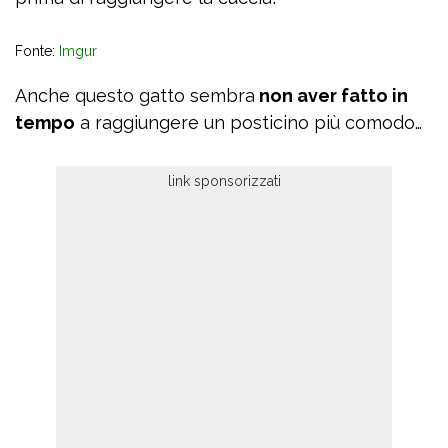
Fonte:
Imgur
Anche questo gatto sembra
non aver fatto in
tempo
a raggiungere un posticino più comodo…