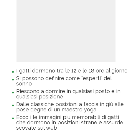
I gatti dormono tra le 12 e le 18 ore al giorno
Si possono definire come “esperti” del
sonno
Riescono a dormire in qualsiasi posto e in
qualsiasi posizione
Dalle classiche posizioni a faccia in giù alle
pose degne di un maestro yoga
Ecco i le immagini più memorabili di gatti
che dormono in posizioni strane e assurde
scovate sul web