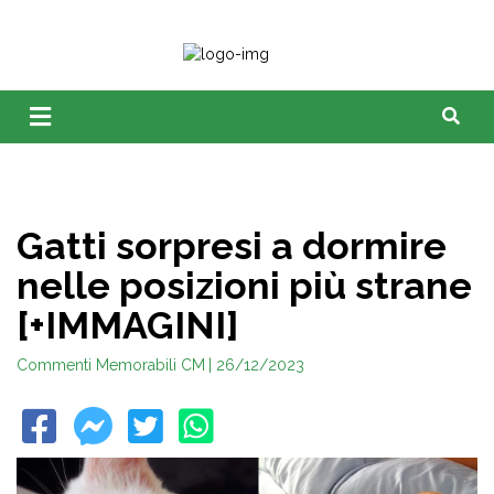
Gatti sorpresi a dormire
nelle posizioni più strane
[+IMMAGINI]
Commenti Memorabili CM
| 26/12/2023