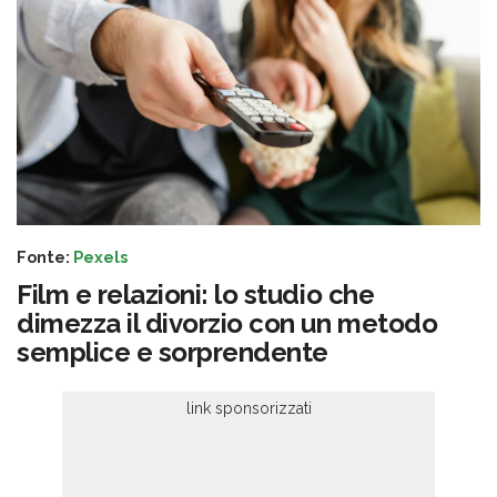
Fonte:
Pexels
Film e relazioni: lo studio che
dimezza il divorzio con un metodo
semplice e sorprendente