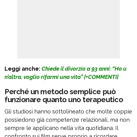
Leggi anche:
Chiede il divorzio a 93 anni: “Ho u
n’altra, voglio rifarmi una vita” [+COMMENTI]
Perché un metodo semplice può
funzionare quanto uno terapeutico
Gli studiosi hanno sottolineato che molte coppie
possiedono già competenze relazionali, ma non
sempre le applicano nella vita quotidiana. Il
confronto sui film serve proprio a ricordare