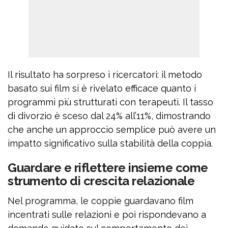
Il risultato ha sorpreso i ricercatori: il metodo
basato sui film si è rivelato efficace quanto i
programmi più strutturati con terapeuti. Il tasso
di divorzio è sceso dal 24% all’11%, dimostrando
che anche un approccio semplice può avere un
impatto significativo sulla stabilità della coppia.
Guardare e riflettere insieme come
strumento di crescita relazionale
Nel programma, le coppie guardavano film
incentrati sulle relazioni e poi rispondevano a