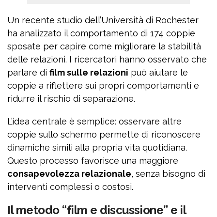
Un recente studio dell’Università di Rochester
ha analizzato il comportamento di 174 coppie
sposate per capire come migliorare la stabilità
delle relazioni. I ricercatori hanno osservato che
parlare di
film sulle relazioni
può aiutare le
coppie a riflettere sui propri comportamenti e
ridurre il rischio di separazione.
L’idea centrale è semplice: osservare altre
coppie sullo schermo permette di riconoscere
dinamiche simili alla propria vita quotidiana.
Questo processo favorisce una maggiore
consapevolezza relazionale
, senza bisogno di
interventi complessi o costosi.
Il metodo “film e discussione” e il