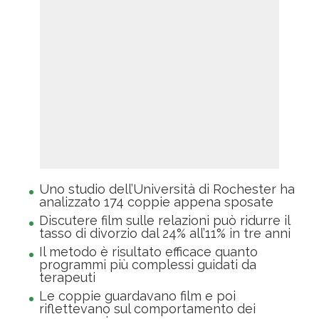
Uno studio dell’Università di Rochester ha
analizzato 174 coppie appena sposate
Discutere film sulle relazioni può ridurre il
tasso di divorzio dal 24% all’11% in tre anni
Il metodo è risultato efficace quanto
programmi più complessi guidati da
terapeuti
Le coppie guardavano film e poi
riflettevano sul comportamento dei