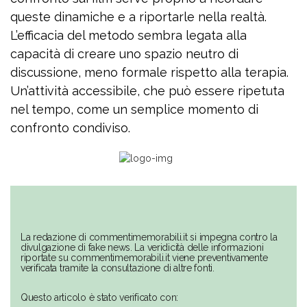
queste dinamiche e a riportarle nella realtà.
L’efficacia del metodo sembra legata alla
capacità di creare uno spazio neutro di
discussione, meno formale rispetto alla terapia.
Un’attività accessibile, che può essere ripetuta
nel tempo, come un semplice momento di
confronto condiviso.
La redazione di commentimemorabili.it si impegna contro la
divulgazione di fake news. La veridicità delle informazioni
riportate su commentimemorabili.it viene preventivamente
verificata tramite la consultazione di altre fonti.
Questo articolo è stato verificato con: