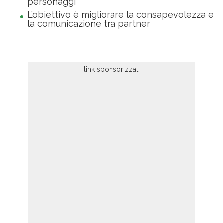
personaggi
L’obiettivo è migliorare la consapevolezza e
la comunicazione tra partner