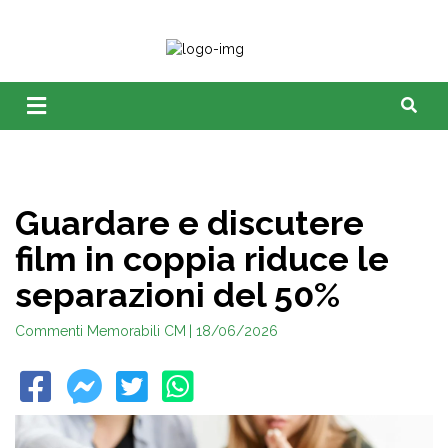
Guardare e discutere
film in coppia riduce le
separazioni del 50%
Commenti Memorabili CM
| 18/06/2026