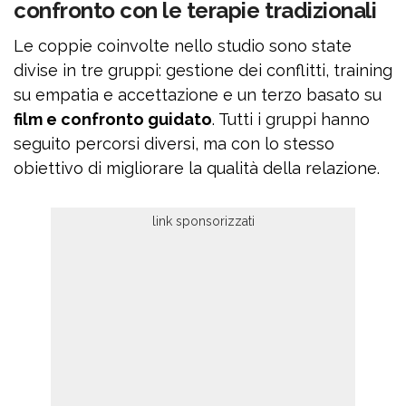
confronto con le terapie tradizionali
Le coppie coinvolte nello studio sono state
divise in tre gruppi: gestione dei conflitti, training
su empatia e accettazione e un terzo basato su
film e confronto guidato
. Tutti i gruppi hanno
seguito percorsi diversi, ma con lo stesso
obiettivo di migliorare la qualità della relazione.