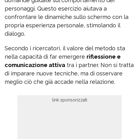
domande guidate sul comportamento dei
personaggi. Questo esercizio aiutava a
confrontare le dinamiche sullo schermo con la
propria esperienza personale, stimolando il
dialogo.
Secondo i ricercatori, il valore del metodo sta
nella capacità di far emergere
riflessione e
comunicazione attiva
tra i partner. Non si tratta
di imparare nuove tecniche, ma di osservare
meglio ciò che già accade nella relazione.