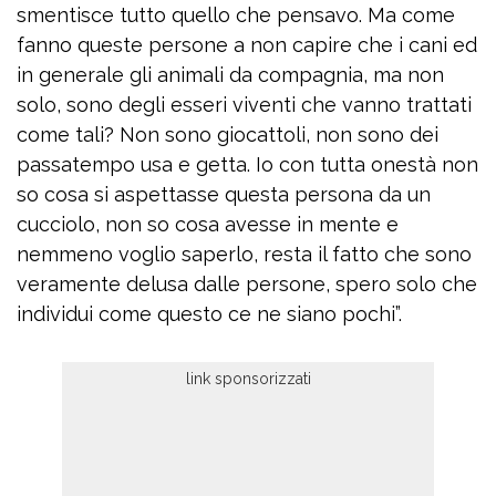
smentisce tutto quello che pensavo. Ma come
fanno queste persone a non capire che i cani ed
in generale gli animali da compagnia, ma non
solo, sono degli esseri viventi che vanno trattati
come tali? Non sono giocattoli, non sono dei
passatempo usa e getta. Io con tutta onestà non
so cosa si aspettasse questa persona da un
cucciolo, non so cosa avesse in mente e
nemmeno voglio saperlo, resta il fatto che sono
veramente delusa dalle persone, spero solo che
individui come questo ce ne siano pochi”.