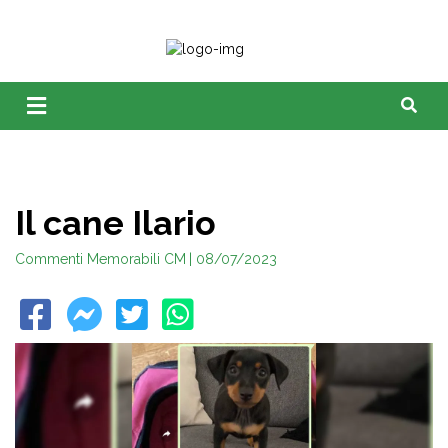
Il cane Ilario
Commenti Memorabili CM
| 08/07/2023