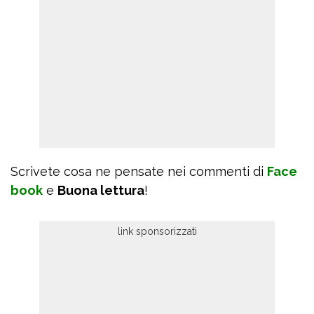
Scrivete cosa ne pensate nei commenti di
Face
book
e
Buona lettura
!