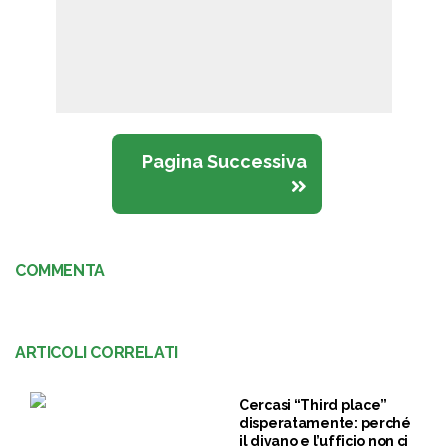
Pagina Successiva
COMMENTA
ARTICOLI CORRELATI
Cercasi “Third place”
disperatamente: perché
il divano e l’ufficio non ci