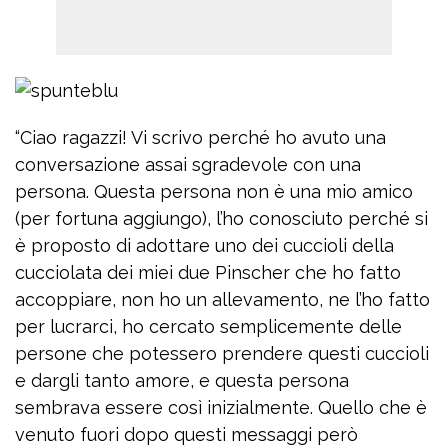
“Ciao ragazzi! Vi scrivo perché ho avuto una
conversazione assai sgradevole con una
persona. Questa persona non è una mio amico
(per fortuna aggiungo), l’ho conosciuto perché si
è proposto di adottare uno dei cuccioli della
cucciolata dei miei due Pinscher che ho fatto
accoppiare, non ho un allevamento, ne l’ho fatto
per lucrarci, ho cercato semplicemente delle
persone che potessero prendere questi cuccioli
e dargli tanto amore, e questa persona
sembrava essere così inizialmente. Quello che è
venuto fuori dopo questi messaggi però