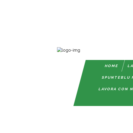
HOME
LA
SPUNTEBLU 
LAVORA CON N