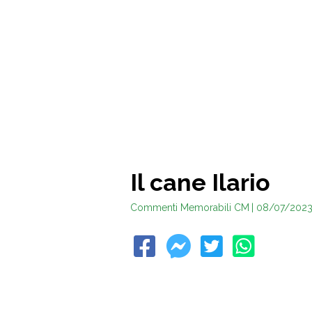
Il cane Ilario
Commenti Memorabili CM
| 08/07/202