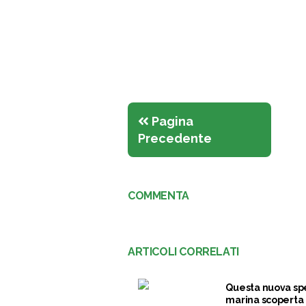
Pagina
Precedente
COMMENTA
ARTICOLI CORRELATI
Questa nuova sp
marina scoperta 