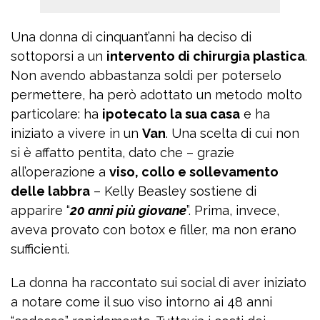
Una donna di cinquant’anni ha deciso di
sottoporsi a un
intervento di chirurgia plastica
.
Non avendo abbastanza soldi per poterselo
permettere, ha però adottato un metodo molto
particolare: ha
ipotecato la sua casa
e ha
iniziato a vivere in un
Van
. Una scelta di cui non
si è affatto pentita, dato che – grazie
all’operazione a
viso, collo e sollevamento
delle labbra
– Kelly Beasley sostiene di
apparire “
20 anni più giovane
”. Prima, invece,
aveva provato con botox e filler, ma non erano
sufficienti.
La donna ha raccontato sui social di aver iniziato
a notare come il suo viso intorno ai 48 anni