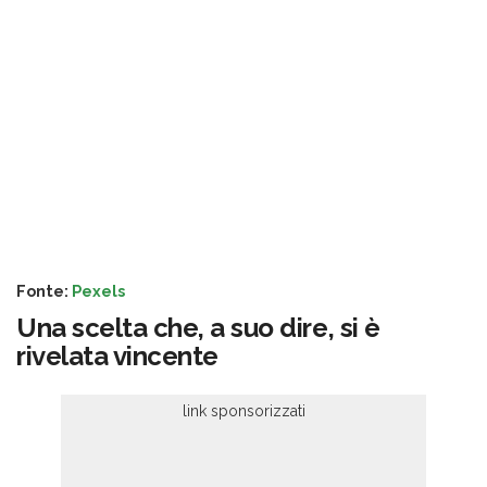
Fonte:
Pexels
Una scelta che, a suo dire, si è
rivelata vincente