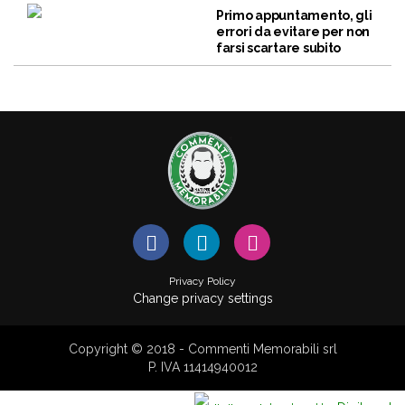
Primo appuntamento, gli
errori da evitare per non
farsi scartare subito
Privacy Policy
Change privacy settings
Copyright © 2018 - Commenti Memorabili srl
P. IVA 11414940012