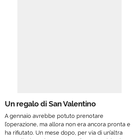
Un regalo di San Valentino
A gennaio avrebbe potuto prenotare
l’operazione, ma allora non era ancora pronta e
ha rifiutato. Un mese dopo, per via di un’altra