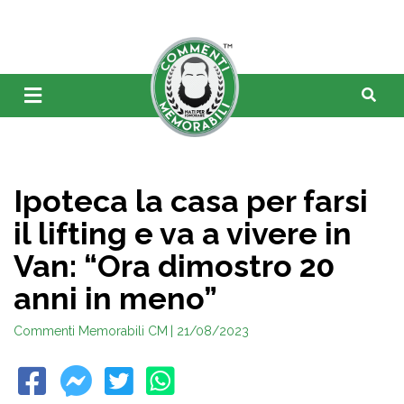
Ipoteca la casa per farsi
il lifting e va a vivere in
Van: “Ora dimostro 20
anni in meno”
Commenti Memorabili CM
| 21/08/2023