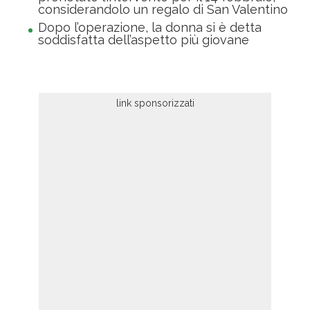
considerandolo un regalo di San Valentino
Dopo l’operazione, la donna si è detta
soddisfatta dell’aspetto più giovane