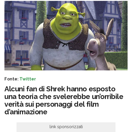
Fonte:
Twitter
Alcuni fan di Shrek hanno esposto
una teoria che svelerebbe un’orribile
verità sui personaggi del film
d’animazione