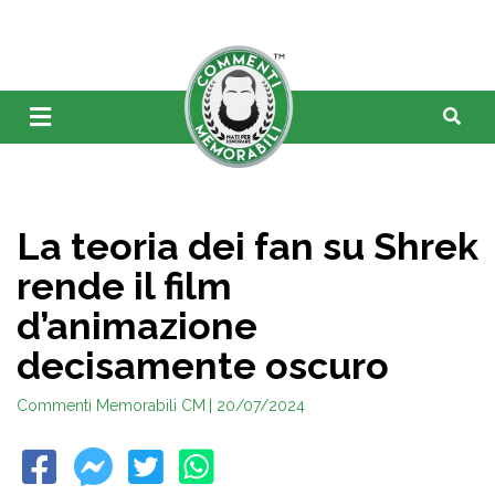
La teoria dei fan su Shrek
rende il film
d’animazione
decisamente oscuro
Commenti Memorabili CM
| 20/07/2024