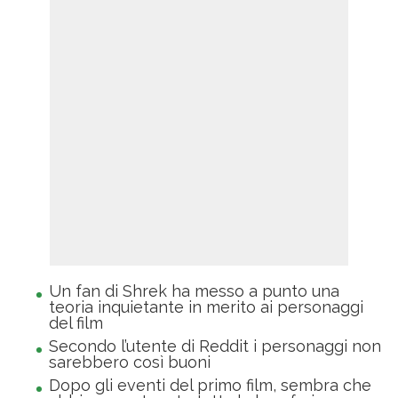
Un fan di Shrek ha messo a punto una
teoria inquietante in merito ai personaggi
del film
Secondo l’utente di Reddit i personaggi non
sarebbero così buoni
Dopo gli eventi del primo film, sembra che