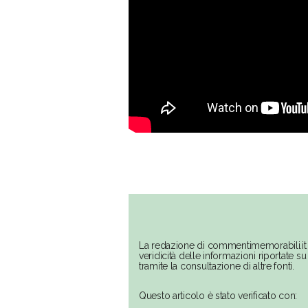
La redazione di commentimemorabili.it 
veridicità delle informazioni riportate 
tramite la consultazione di altre fonti.
Questo articolo è stato verificato con: