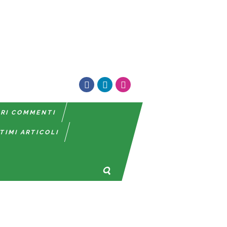
TRI COMMENTI
TIMI ARTICOLI