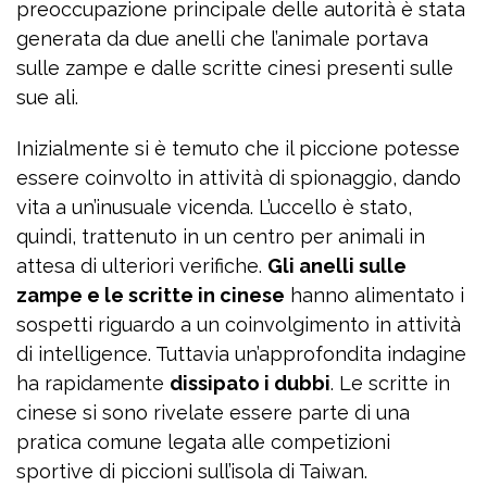
preoccupazione principale delle autorità è stata
generata da due anelli che l’animale portava
sulle zampe e dalle scritte cinesi presenti sulle
sue ali.
Inizialmente si è temuto che il piccione potesse
essere coinvolto in attività di spionaggio, dando
vita a un’inusuale vicenda. L’uccello è stato,
quindi, trattenuto in un centro per animali in
attesa di ulteriori verifiche.
Gli anelli sulle
zampe e le scritte in cinese
hanno alimentato i
sospetti riguardo a un coinvolgimento in attività
di intelligence. Tuttavia un’approfondita indagine
ha rapidamente
dissipato i dubbi
. Le scritte in
cinese si sono rivelate essere parte di una
pratica comune legata alle competizioni
sportive di piccioni sull’isola di Taiwan.