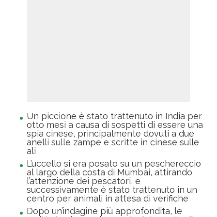
Un piccione è stato trattenuto in India per
otto mesi a causa di sospetti di essere una
spia cinese, principalmente dovuti a due
anelli sulle zampe e scritte in cinese sulle
ali
L’uccello si era posato su un peschereccio
al largo della costa di Mumbai, attirando
l’attenzione dei pescatori, e
successivamente è stato trattenuto in un
centro per animali in attesa di verifiche
Dopo un’indagine più approfondita, le