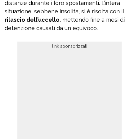
distanze durante i loro spostamenti. L’intera
situazione, sebbene insolita, si è risolta con il
rilascio dell’uccello
, mettendo fine a mesi di
detenzione causati da un equivoco.