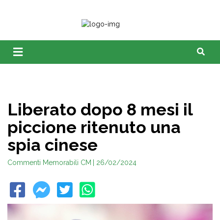
Liberato dopo 8 mesi il
piccione ritenuto una
spia cinese
Commenti Memorabili CM
| 26/02/2024