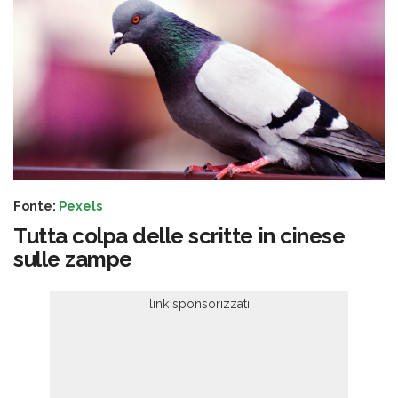
Fonte:
Pexels
Tutta colpa delle scritte in cinese
sulle zampe