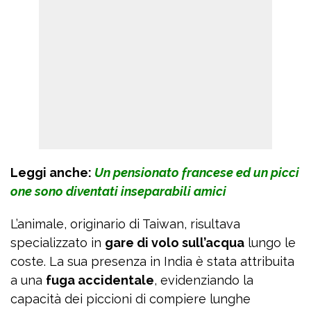
Leggi anche:
Un pensionato francese ed un picci
one sono diventati inseparabili amici
L’animale, originario di Taiwan, risultava
specializzato in
gare di volo sull’acqua
lungo le
coste. La sua presenza in India è stata attribuita
a una
fuga accidentale
, evidenziando la
capacità dei piccioni di compiere lunghe