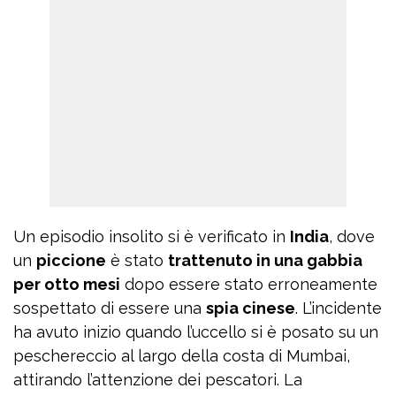
Un episodio insolito si è verificato in
India
, dove
un
piccione
è stato
trattenuto in una gabbia
per otto mesi
dopo essere stato erroneamente
sospettato di essere una
spia cinese
. L’incidente
ha avuto inizio quando l’uccello si è posato su un
peschereccio al largo della costa di Mumbai,
attirando l’attenzione dei pescatori. La