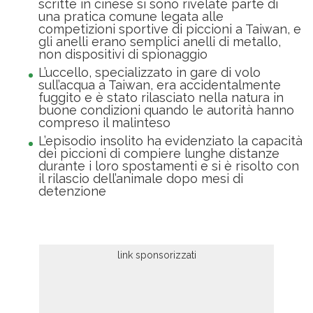
scritte in cinese si sono rivelate parte di
una pratica comune legata alle
competizioni sportive di piccioni a Taiwan, e
gli anelli erano semplici anelli di metallo,
non dispositivi di spionaggio
L’uccello, specializzato in gare di volo
sull’acqua a Taiwan, era accidentalmente
fuggito e è stato rilasciato nella natura in
buone condizioni quando le autorità hanno
compreso il malinteso
L’episodio insolito ha evidenziato la capacità
dei piccioni di compiere lunghe distanze
durante i loro spostamenti e si è risolto con
il rilascio dell’animale dopo mesi di
detenzione