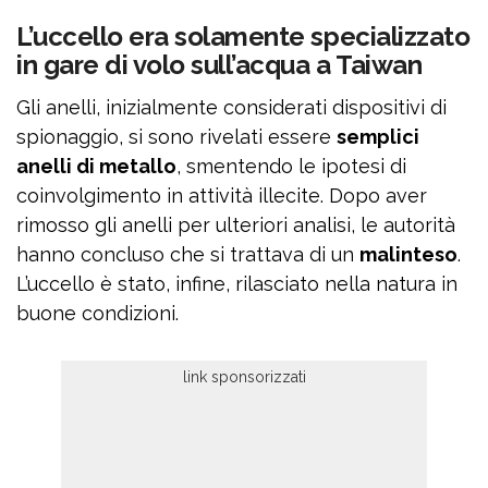
L’uccello era solamente specializzato
in gare di volo sull’acqua a Taiwan
Gli anelli, inizialmente considerati dispositivi di
spionaggio, si sono rivelati essere
semplici
anelli di metallo
, smentendo le ipotesi di
coinvolgimento in attività illecite. Dopo aver
rimosso gli anelli per ulteriori analisi, le autorità
hanno concluso che si trattava di un
malinteso
.
L’uccello è stato, infine, rilasciato nella natura in
buone condizioni.