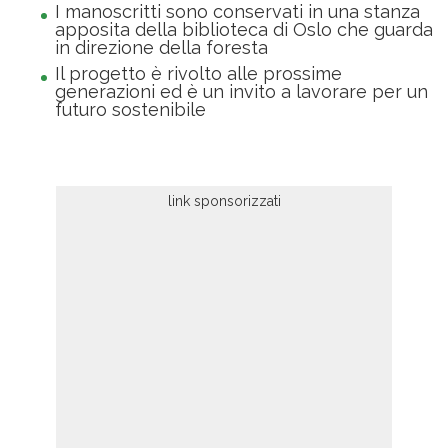
I manoscritti sono conservati in una stanza
apposita della biblioteca di Oslo che guarda
in direzione della foresta
Il progetto è rivolto alle prossime
generazioni ed è un invito a lavorare per un
futuro sostenibile