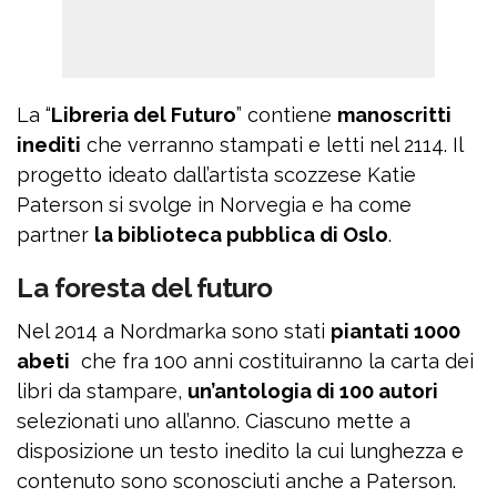
La “
Libreria del Futuro
” contiene
manoscritti
inediti
che verranno stampati e letti nel 2114. Il
progetto ideato dall’artista scozzese Katie
Paterson si svolge in Norvegia e ha come
partner
la biblioteca pubblica di Oslo
.
La foresta del futuro
Nel 2014 a Nordmarka sono stati
piantati 1000
abeti
che fra 100 anni costituiranno la carta dei
libri da stampare,
un’antologia di 100 autori
selezionati uno all’anno. Ciascuno mette a
disposizione un testo inedito la cui lunghezza e
contenuto sono sconosciuti anche a Paterson.