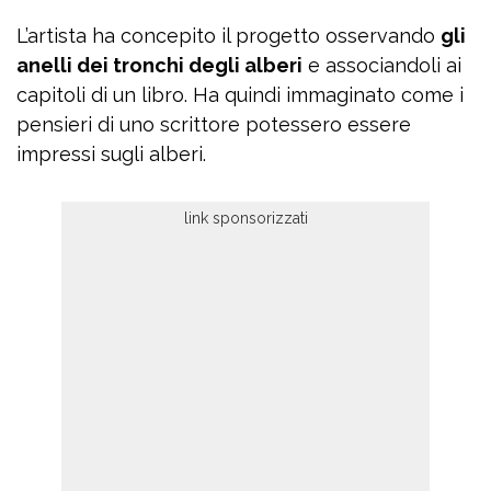
L’artista ha concepito il progetto osservando
gli
anelli dei tronchi degli alberi
e associandoli ai
capitoli di un libro. Ha quindi immaginato come i
pensieri di uno scrittore potessero essere
impressi sugli alberi.