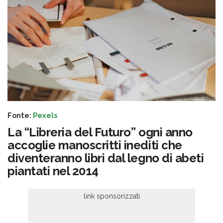
Fonte:
Pexels
La “Libreria del Futuro” ogni anno
accoglie manoscritti inediti che
diventeranno libri dal legno di abeti
piantati nel 2014