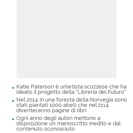
Katie Paterson è un’artista scozzese che ha
ideato il progetto della “Libreria del Futuro”
Nel 2014 in una foresta della Norvegia sono
stati piantati 1000 abeti che nel 2114
diventeranno pagine di libri
Ogni anno degli autori mettono a
disposizione un manoscritto inedito e dal
contenuto sconosciuto