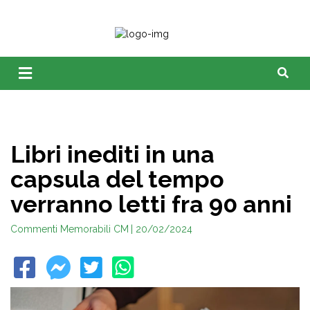
Libri inediti in una
capsula del tempo
verranno letti fra 90 anni
Commenti Memorabili CM
| 20/02/2024