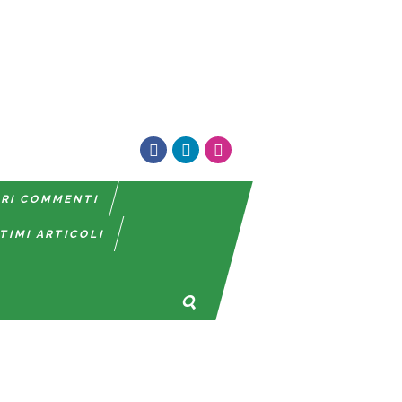
TRI COMMENTI
TIMI ARTICOLI