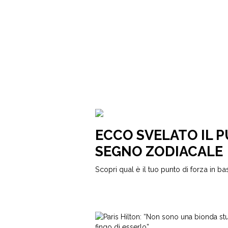
ECCO SVELATO IL P
SEGNO ZODIACALE
Scopri qual è il tuo punto di forza in ba