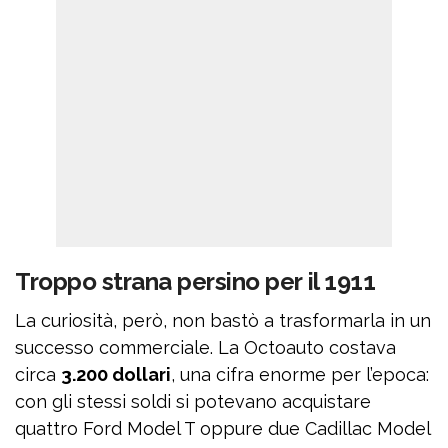
Troppo strana persino per il 1911
La curiosità, però, non bastò a trasformarla in un
successo commerciale. La Octoauto costava
circa
3.200 dollari
, una cifra enorme per l’epoca:
con gli stessi soldi si potevano acquistare
quattro Ford Model T oppure due Cadillac Model