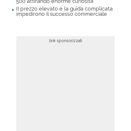
500 attirando enorme curiosità
Il prezzo elevato e la guida complicata
impedirono il successo commerciale