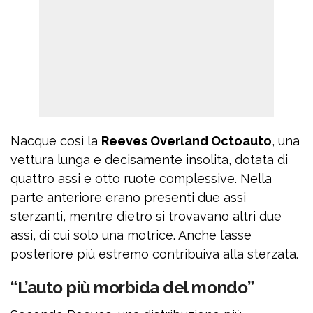
Nacque così la
Reeves Overland Octoauto
, una
vettura lunga e decisamente insolita, dotata di
quattro assi e otto ruote complessive. Nella
parte anteriore erano presenti due assi
sterzanti, mentre dietro si trovavano altri due
assi, di cui solo una motrice. Anche l’asse
posteriore più estremo contribuiva alla sterzata.
“L’auto più morbida del mondo”