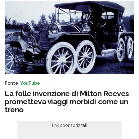
Fonte:
YouTube
La folle invenzione di Milton Reeves
prometteva viaggi morbidi come un
treno