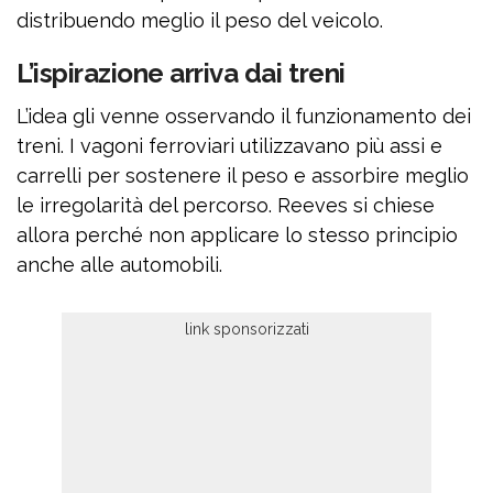
distribuendo meglio il peso del veicolo.
L’ispirazione arriva dai treni
L’idea gli venne osservando il funzionamento dei
treni. I vagoni ferroviari utilizzavano più assi e
carrelli per sostenere il peso e assorbire meglio
le irregolarità del percorso. Reeves si chiese
allora perché non applicare lo stesso principio
anche alle automobili.