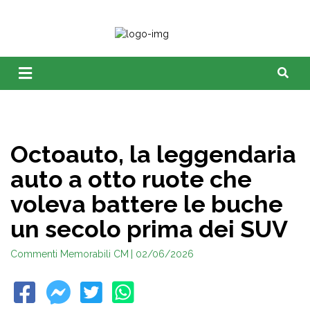
Octoauto, la leggendaria
auto a otto ruote che
voleva battere le buche
un secolo prima dei SUV
Commenti Memorabili CM
| 02/06/2026