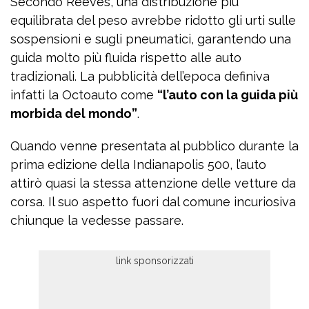
Secondo Reeves, una distribuzione più
equilibrata del peso avrebbe ridotto gli urti sulle
sospensioni e sugli pneumatici, garantendo una
guida molto più fluida rispetto alle auto
tradizionali. La pubblicità dell’epoca definiva
infatti la Octoauto come
“l’auto con la guida più
morbida del mondo”
.
Quando venne presentata al pubblico durante la
prima edizione della Indianapolis 500, l’auto
attirò quasi la stessa attenzione delle vetture da
corsa. Il suo aspetto fuori dal comune incuriosiva
chiunque la vedesse passare.