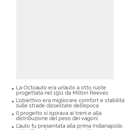
La Octoauto era un’auto a otto ruote
progettata nel 1911 da Milton Reeves
L’obiettivo era migliorare comfort e stabilità
sulle strade dissestate dell’epoca
Il progetto si ispirava ai treni e alla
distribuzione del peso dei vagoni
L’auto fu presentata alla prima Indianapolis