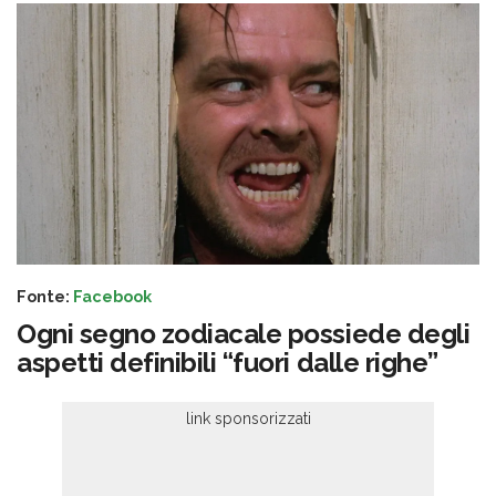
Fonte:
Facebook
Ogni segno zodiacale possiede degli
aspetti definibili “fuori dalle righe”