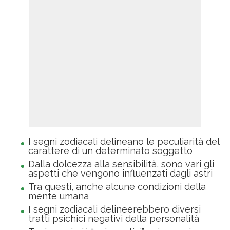
I segni zodiacali delineano le peculiarità del
carattere di un determinato soggetto
Dalla dolcezza alla sensibilità, sono vari gli
aspetti che vengono influenzati dagli astri
Tra questi, anche alcune condizioni della
mente umana
I segni zodiacali delineerebbero diversi
tratti psichici negativi della personalità