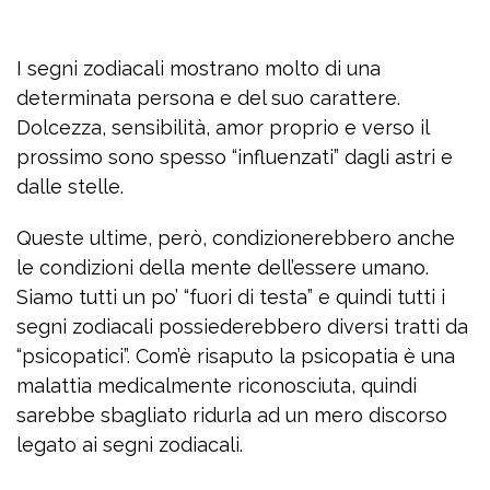
I segni zodiacali mostrano molto di una
determinata persona e del suo carattere.
Dolcezza, sensibilità, amor proprio e verso il
prossimo sono spesso “influenzati” dagli astri e
dalle stelle.
Queste ultime, però, condizionerebbero anche
le condizioni della mente dell’essere umano.
Siamo tutti un po’ “fuori di testa” e quindi tutti i
segni zodiacali possiederebbero diversi tratti da
“psicopatici”. Com’è risaputo la psicopatia è una
malattia medicalmente riconosciuta, quindi
sarebbe sbagliato ridurla ad un mero discorso
legato ai segni zodiacali.