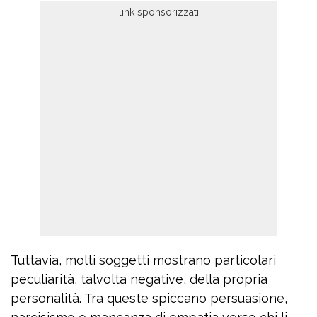
Tuttavia, molti soggetti mostrano particolari
peculiarità, talvolta negative, della propria
personalità. Tra queste spiccano persuasione,