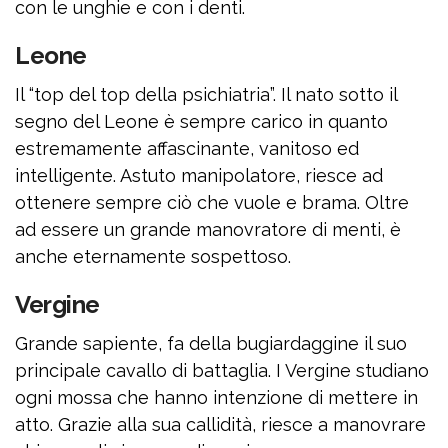
con le unghie e con i denti.
Leone
Il “top del top della psichiatria”. Il nato sotto il
segno del Leone è sempre carico in quanto
estremamente affascinante, vanitoso ed
intelligente. Astuto manipolatore, riesce ad
ottenere sempre ciò che vuole e brama. Oltre
ad essere un grande manovratore di menti, è
anche eternamente sospettoso.
Vergine
Grande sapiente, fa della bugiardaggine il suo
principale cavallo di battaglia. I Vergine studiano
ogni mossa che hanno intenzione di mettere in
atto. Grazie alla sua callidità, riesce a manovrare