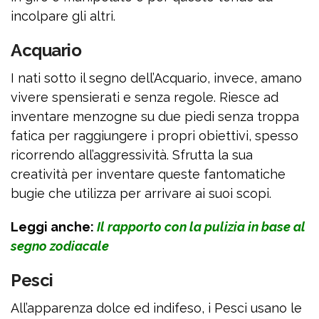
incolpare gli altri.
Acquario
I nati sotto il segno dell’Acquario, invece, amano
vivere spensierati e senza regole. Riesce ad
inventare menzogne su due piedi senza troppa
fatica per raggiungere i propri obiettivi, spesso
ricorrendo all’aggressività. Sfrutta la sua
creatività per inventare queste fantomatiche
bugie che utilizza per arrivare ai suoi scopi.
Leggi anche:
Il rapporto con la pulizia in base al
segno zodiacale
Pesci
All’apparenza dolce ed indifeso, i Pesci usano le