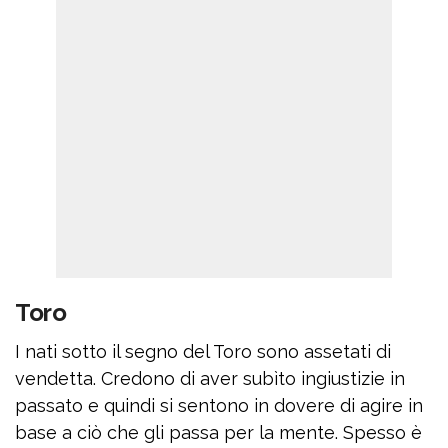
Toro
I nati sotto il segno del Toro sono assetati di
vendetta. Credono di aver subìto ingiustizie in
passato e quindi si sentono in dovere di agire in
base a ciò che gli passa per la mente. Spesso è