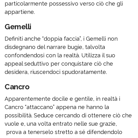
particolarmente possessivo verso ciò che gli
appartiene.
Gemelli
Definiti anche “doppia faccia”, i Gemelli non
disdegnano del narrare bugie, talvolta
confondendosi con la realtà. Utilizza il suo
appeal seduttivo per conquistare ciò che
desidera, riuscendoci spudoratamente.
Cancro
Apparentemente docile e gentile, in realtà i
Cancro “attaccano” appena ne hanno la
possibilità. Seduce cercando di ottenere ciò che
vuole e, una volta entrato nelle sue grazie,
prova a tenerselo stretto a sé difendendolo