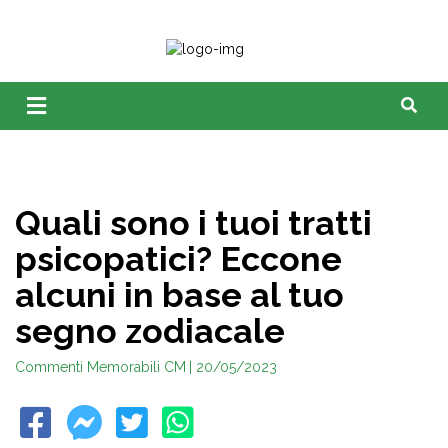
Quali sono i tuoi tratti
psicopatici? Eccone
alcuni in base al tuo
segno zodiacale
Commenti Memorabili CM
| 20/05/2023