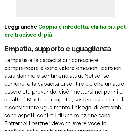
Leggi anche
Coppia e infedeltà: chi ha più pot
ere tradisce di più
Empatia, supporto e uguaglianza
L’empatia è la capacità di riconoscere,
comprendere e condividere emozioni, pensieri,
stati d’animo e sentimenti altrui. Nel senso
comune, è la capacità di sentire ciò che un altro
essere sta provando, cioè “mettersi nei panni di
un altro”. Mostrare empatia, sostenersi a vicenda
e considerare ugualmente i bisogni di entrambi
sono aspetti centrali di una relazione sana.
Entrambi i partner devono avere voce in