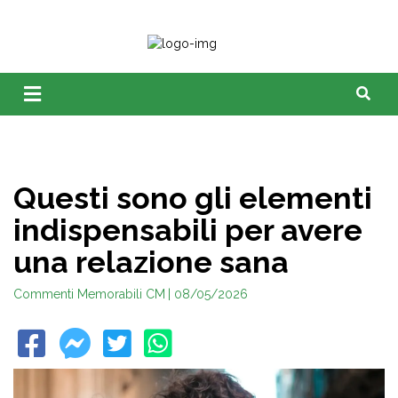
Questi sono gli elementi
indispensabili per avere
una relazione sana
Commenti Memorabili CM
| 08/05/2026