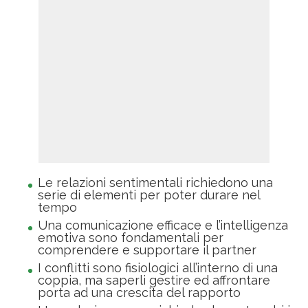
Le relazioni sentimentali richiedono una
serie di elementi per poter durare nel
tempo
Una comunicazione efficace e l’intelligenza
emotiva sono fondamentali per
comprendere e supportare il partner
I conflitti sono fisiologici all’interno di una
coppia, ma saperli gestire ed affrontare
porta ad una crescita del rapporto