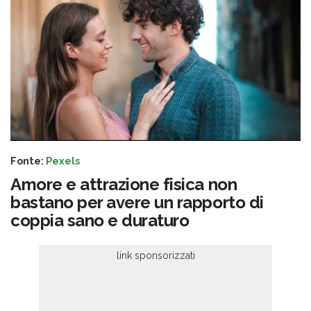
Fonte:
Pexels
Amore e attrazione fisica non
bastano per avere un rapporto di
coppia sano e duraturo