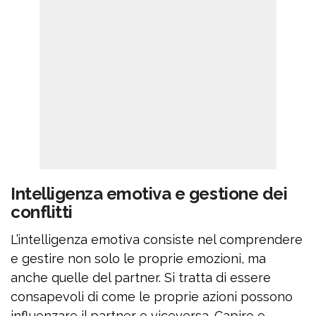
Intelligenza emotiva e gestione dei
conflitti
L’intelligenza emotiva consiste nel comprendere
e gestire non solo le proprie emozioni, ma
anche quelle del partner. Si tratta di essere
consapevoli di come le proprie azioni possono
influenzare il partner e viceversa. Capire e