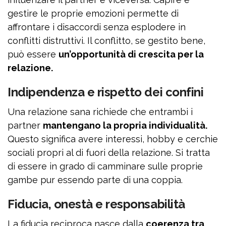
gestire le proprie emozioni permette di
affrontare i disaccordi senza esplodere in
conflitti distruttivi. Il conflitto, se gestito bene,
può essere
un’opportunità di crescita per la
relazione.
Indipendenza e rispetto dei confini
Una relazione sana richiede che entrambi i
partner
mantengano la propria individualità.
Questo significa avere interessi, hobby e cerchie
sociali propri al di fuori della relazione. Si tratta
di essere in grado di camminare sulle proprie
gambe pur essendo parte di una coppia.
Fiducia, onestà e responsabilità
La fiducia reciproca nasce dalla
coerenza tra