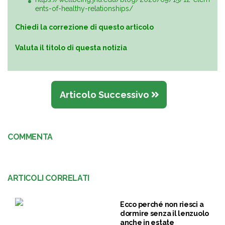
ents-of-healthy-relationships/
Chiedi la correzione di questo articolo
Valuta il titolo di questa notizia
Articolo Successivo
COMMENTA
ARTICOLI CORRELATI
Ecco perché non riesci a
dormire senza il lenzuolo
anche in estate