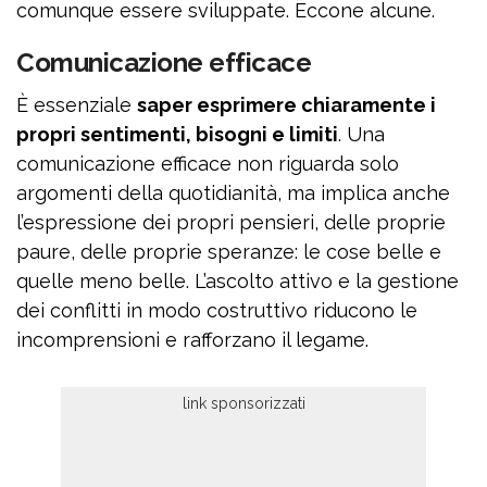
comunque essere sviluppate. Eccone alcune.
Comunicazione efficace
È essenziale
saper esprimere chiaramente i
propri sentimenti, bisogni e limiti
. Una
comunicazione efficace non riguarda solo
argomenti della quotidianità, ma implica anche
l’espressione dei propri pensieri, delle proprie
paure, delle proprie speranze: le cose belle e
quelle meno belle. L’ascolto attivo e la gestione
dei conflitti in modo costruttivo riducono le
incomprensioni e rafforzano il legame.