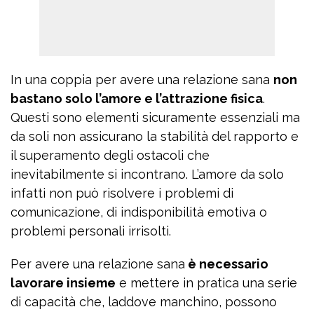
In una coppia per avere una relazione sana
non
bastano solo l’amore e l’attrazione fisica
.
Questi sono elementi sicuramente essenziali ma
da soli non assicurano la stabilità del rapporto e
il superamento degli ostacoli che
inevitabilmente si incontrano. L’amore da solo
infatti non può risolvere i problemi di
comunicazione, di indisponibilità emotiva o
problemi personali irrisolti.
Per avere una relazione sana
è necessario
lavorare insieme
e mettere in pratica una serie
di capacità che, laddove manchino, possono