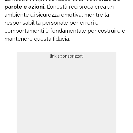
parole e azioni.
L’onestà reciproca crea un
ambiente di sicurezza emotiva, mentre la
responsabilità personale per errori e
comportamenti è fondamentale per costruire e
mantenere questa fiducia.