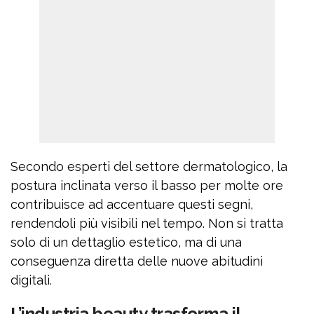
Secondo esperti del settore dermatologico, la
postura inclinata verso il basso per molte ore
contribuisce ad accentuare questi segni,
rendendoli più visibili nel tempo. Non si tratta
solo di un dettaglio estetico, ma di una
conseguenza diretta delle nuove abitudini
digitali.
L’industria beauty trasforma il