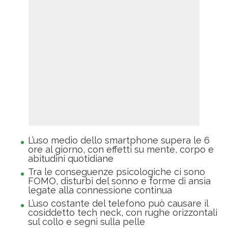
L’uso medio dello smartphone supera le 6
ore al giorno, con effetti su mente, corpo e
abitudini quotidiane
Tra le conseguenze psicologiche ci sono
FOMO, disturbi del sonno e forme di ansia
legate alla connessione continua
L’uso costante del telefono può causare il
cosiddetto tech neck, con rughe orizzontali
sul collo e segni sulla pelle