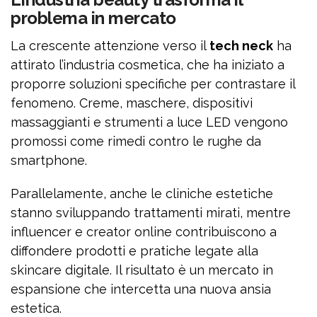
problema in mercato
La crescente attenzione verso il
tech neck
ha
attirato l’industria cosmetica, che ha iniziato a
proporre soluzioni specifiche per contrastare il
fenomeno. Creme, maschere, dispositivi
massaggianti e strumenti a luce LED vengono
promossi come rimedi contro le rughe da
smartphone.
Parallelamente, anche le cliniche estetiche
stanno sviluppando trattamenti mirati, mentre
influencer e creator online contribuiscono a
diffondere prodotti e pratiche legate alla
skincare digitale. Il risultato è un mercato in
espansione che intercetta una nuova ansia
estetica.