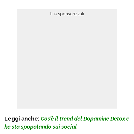
Leggi anche:
Cos’è il trend del Dopamine Detox c
he sta spopolando sui social