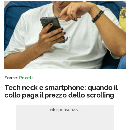
Fonte:
Pexels
Tech neck e smartphone: quando il
collo paga il prezzo dello scrolling