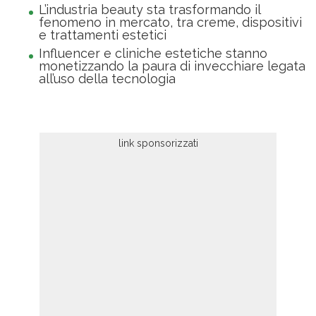
L’industria beauty sta trasformando il
fenomeno in mercato, tra creme, dispositivi
e trattamenti estetici
Influencer e cliniche estetiche stanno
monetizzando la paura di invecchiare legata
all’uso della tecnologia