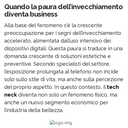
Quando la paura dell’invecchiamento
diventa business
Alla base del fenomeno c’è la crescente
preoccupazione per i segni dell’invecchiamento
accelerato, alimentata dall’uso intensivo dei
dispositivi digitali. Questa paura si traduce in una
domanda crescente di soluzioni estetiche e
preventive. Secondo specialisti del settore,
l’esposizione prolungata al telefono non incide
solo sullo stile di vita, ma anche sulla percezione
del proprio aspetto. In questo contesto, il
tech
neck
diventa non solo un fenomeno fisico, ma
anche un nuovo segmento economico per
l’industria della bellezza.