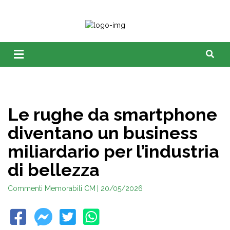
Le rughe da smartphone
diventano un business
miliardario per l’industria
di bellezza
Commenti Memorabili CM
| 20/05/2026