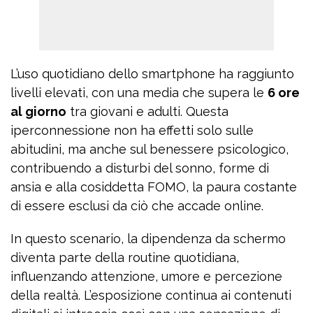
L’uso quotidiano dello smartphone ha raggiunto
livelli elevati, con una media che supera le
6 ore
al giorno
tra giovani e adulti. Questa
iperconnessione non ha effetti solo sulle
abitudini, ma anche sul benessere psicologico,
contribuendo a disturbi del sonno, forme di
ansia e alla cosiddetta FOMO, la paura costante
di essere esclusi da ciò che accade online.
In questo scenario, la dipendenza da schermo
diventa parte della routine quotidiana,
influenzando attenzione, umore e percezione
della realtà. L’esposizione continua ai contenuti