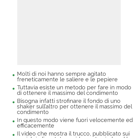
Molti di noi hanno sempre agitato
freneticamente le saliere e le pepiere
Tuttavia esiste un metodo per fare in modo
di ottenere il massimo del condimento
Bisogna infatti strofinare il fondo di uno
shaker sull’altro per ottenere il massimo del
condimento
In questo modo viene fuori velocemente ed
efficacemente
Il video che mostra il trucco, pubblicato sui