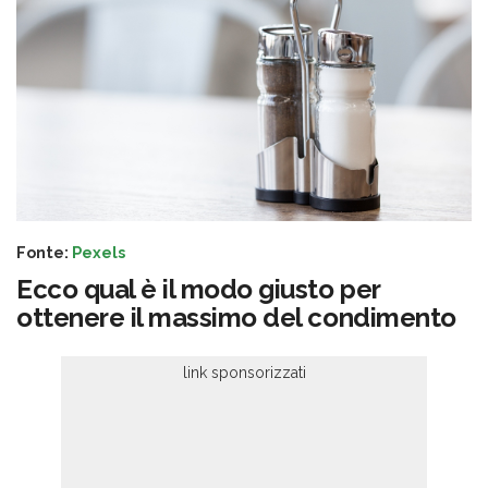
Fonte:
Pexels
Ecco qual è il modo giusto per
ottenere il massimo del condimento