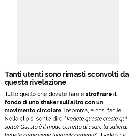
Tanti utenti sono rimasti sconvolti da
questa rivelazione
Tutto quello che dovete fare è
strofinare il
fondo di uno shaker sull’altro con un
movimento circolare
. Insomma, è così facile.
Nella clip si sente dire: “
Vedete queste creste qui
sotto? Questo è il modo corretto di usare la saliera.
Vedete come viene fuori velocemente
”. Il video ha