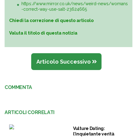
https://www.mirror.co.uk/news/weird-news/womans
-correct-way-use-salt-23624665
Chiedi la correzione di questo articolo
Valuta il titolo di questa notizia
Articolo Successivo
COMMENTA
ARTICOLI CORRELATI
Vulture Dating:
l’inquietante verità