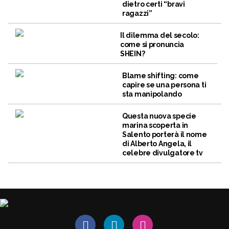
dietro certi “bravi
ragazzi”
Il dilemma del secolo:
come si pronuncia
SHEIN?
Blame shifting: come
capire se una persona ti
sta manipolando
Questa nuova specie
marina scoperta in
Salento porterà il nome
di Alberto Angela, il
celebre divulgatore tv