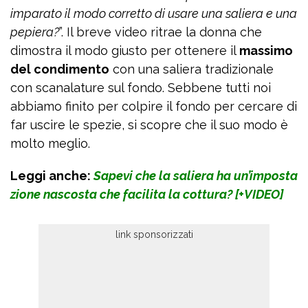
imparato il modo corretto di usare una saliera e una
pepiera?
”. Il breve video ritrae la donna che
dimostra il modo giusto per ottenere il
massimo
del condimento
con una saliera tradizionale
con scanalature sul fondo. Sebbene tutti noi
abbiamo finito per colpire il fondo per cercare di
far uscire le spezie, si scopre che il suo modo è
molto meglio.
Leggi anche:
Sapevi che la saliera ha un’imposta
zione nascosta che facilita la cottura? [+VIDEO]