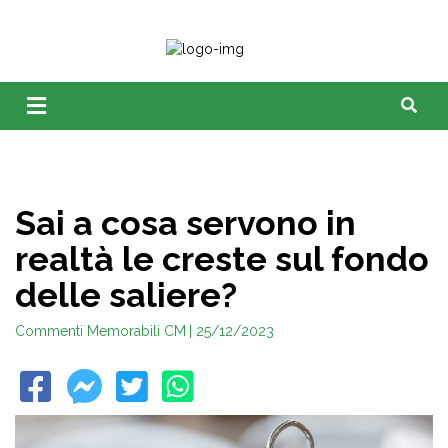
Sai a cosa servono in
realtà le creste sul fondo
delle saliere?
Commenti Memorabili CM
| 25/12/2023