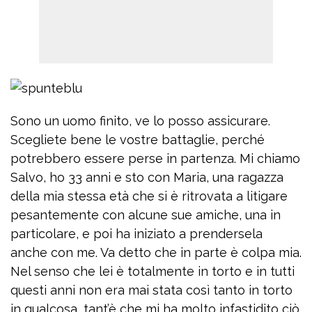
Sono un uomo finito, ve lo posso assicurare.
Scegliete bene le vostre battaglie, perché
potrebbero essere perse in partenza. Mi chiamo
Salvo, ho 33 anni e sto con Maria, una ragazza
della mia stessa età che si è ritrovata a litigare
pesantemente con alcune sue amiche, una in
particolare, e poi ha iniziato a prendersela
anche con me. Va detto che in parte è colpa mia.
Nel senso che lei è totalmente in torto e in tutti
questi anni non era mai stata così tanto in torto
in qualcosa, tant’è che mi ha molto infastidito ciò