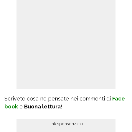
Scrivete cosa ne pensate nei commenti di
Face
book
e
Buona lettura
!