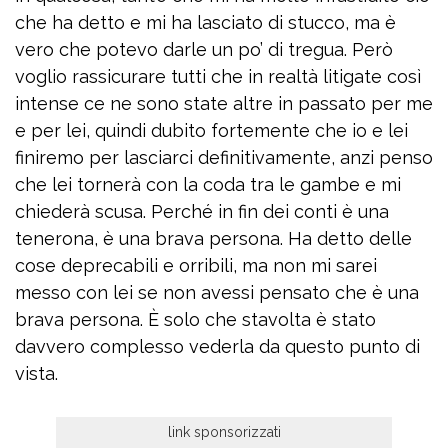
che ha detto e mi ha lasciato di stucco, ma è
vero che potevo darle un po’ di tregua. Però
voglio rassicurare tutti che in realtà litigate così
intense ce ne sono state altre in passato per me
e per lei, quindi dubito fortemente che io e lei
finiremo per lasciarci definitivamente, anzi penso
che lei tornerà con la coda tra le gambe e mi
chiederà scusa. Perché in fin dei conti è una
tenerona, è una brava persona. Ha detto delle
cose deprecabili e orribili, ma non mi sarei
messo con lei se non avessi pensato che è una
brava persona. È solo che stavolta è stato
davvero complesso vederla da questo punto di
vista.