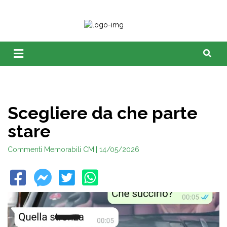
Scegliere da che parte
stare
Commenti Memorabili CM
| 14/05/2026