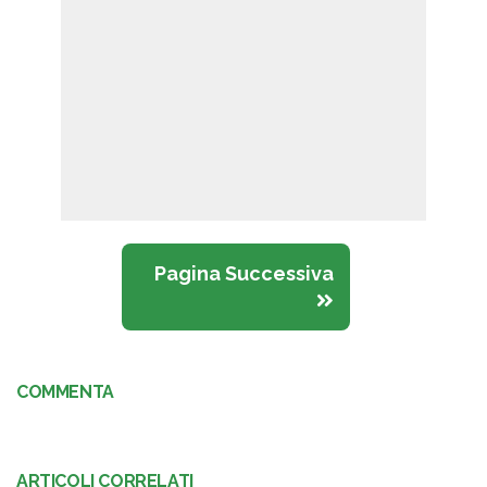
Pagina Successiva
COMMENTA
ARTICOLI CORRELATI