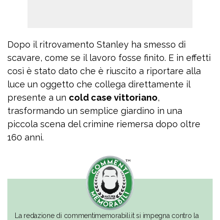
Dopo il ritrovamento Stanley ha smesso di
scavare, come se il lavoro fosse finito. E in effetti
così è stato dato che è riuscito a riportare alla
luce un oggetto che collega direttamente il
presente a un
cold case vittoriano
,
trasformando un semplice giardino in una
piccola scena del crimine riemersa dopo oltre
160 anni.
La redazione di commentimemorabili.it si impegna contro la