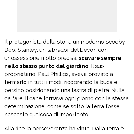
Il protagonista della storia un moderno Scooby-
Doo, Stanley, un labrador del Devon con
un’ossessione molto precisa:
scavare sempre
nello stesso punto del giardino
. Il suo
proprietario, Paul Phillips, aveva provato a
fermarlo in tutti i modi, ricoprendo la buca e
persino posizionando una lastra di pietra. Nulla
da fare. Il cane tornava ogni giorno con la stessa
determinazione, come se sotto la terra fosse
nascosto qualcosa di importante.
Alla fine la perseveranza ha vinto. Dalla terra è