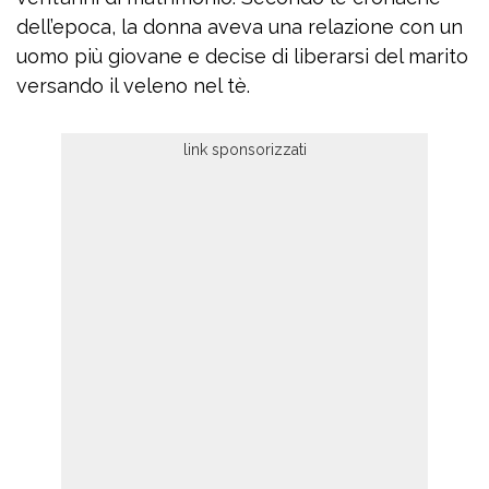
dell’epoca, la donna aveva una relazione con un
uomo più giovane e decise di liberarsi del marito
versando il veleno nel tè.