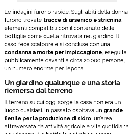
Le indagini furono rapide. Sugli abiti della donna
furono trovate
tracce di arsenico e stricnina
,
elementi compatibili con il contenuto delle
bottiglie come quella ritrovata nel giardino. Il
caso fece scalpore e si concluse con una
condanna a morte per impiccagione
, eseguita
pubblicamente davanti a circa 20.000 persone,
un numero enorme per l’epoca.
Un giardino qualunque e una storia
riemersa dal terreno
Il terreno su cui oggi sorge la casa non era un
luogo qualsiasi. In passato ospitava un
grande
fienile per la produzione di sidro
, un’area
attraversata da attività agricole e vita quotidiana