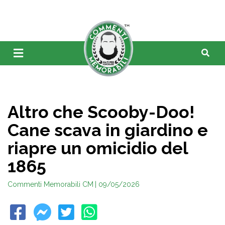
Altro che Scooby-Doo!
Cane scava in giardino e
riapre un omicidio del
1865
Commenti Memorabili CM
| 09/05/2026