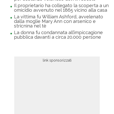
Il proprietario ha collegato la scoperta a un
omicidio avvenuto nel 1865 vicino alla casa
La vittima fu William Ashford, avvelenato
dalla moglie Mary Ann con arsenico e
stricnina nel tè
La donna fu condannata all’impiccagione
pubblica davanti a circa 20.000 persone