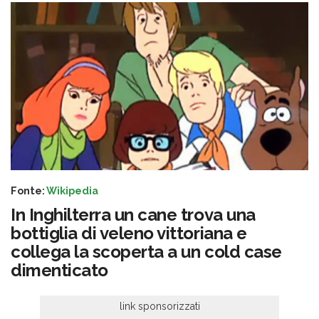
Fonte:
Wikipedia
In Inghilterra un cane trova una
bottiglia di veleno vittoriana e
collega la scoperta a un cold case
dimenticato