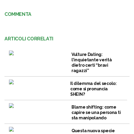
COMMENTA
ARTICOLI CORRELATI
Vulture Dating:
l’inquietante verità
dietro certi “bravi
ragazzi”
Il dilemma del secolo:
come si pronuncia
SHEIN?
Blame shifting: come
capire se una persona ti
sta manipolando
Questa nuova specie