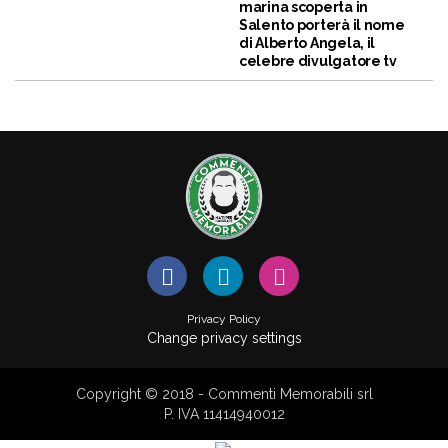
marina scoperta in
Salento porterà il nome
di Alberto Angela, il
celebre divulgatore tv
Privacy Policy
Change privacy settings
Copyright © 2018 - Commenti Memorabili srl
P. IVA 11414940012