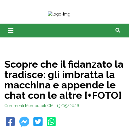
Scopre che il fidanzato la
tradisce: gli imbratta la
macchina e appende le
chat con le altre [+FOTO]
Commenti Memorabili CM
| 13/05/2026