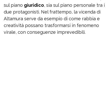
sul piano
giuridico
, sia sul piano personale tra i
due protagonisti. Nel frattempo, la vicenda di
Altamura serve da esempio di come rabbia e
creatività possano trasformarsi in fenomeno
virale, con conseguenze imprevedibili.