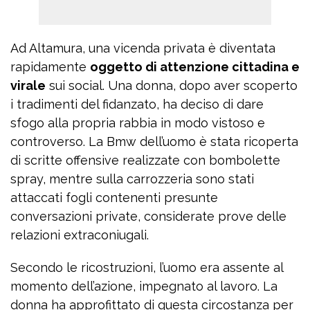
Ad Altamura, una vicenda privata è diventata
rapidamente
oggetto di attenzione cittadina e
virale
sui social. Una donna, dopo aver scoperto
i tradimenti del fidanzato, ha deciso di dare
sfogo alla propria rabbia in modo vistoso e
controverso. La Bmw dell’uomo è stata ricoperta
di scritte offensive realizzate con bombolette
spray, mentre sulla carrozzeria sono stati
attaccati fogli contenenti presunte
conversazioni private, considerate prove delle
relazioni extraconiugali.
Secondo le ricostruzioni, l’uomo era assente al
momento dell’azione, impegnato al lavoro. La
donna ha approfittato di questa circostanza per