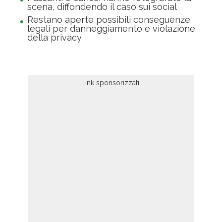
scena, diffondendo il caso sui social
Restano aperte possibili conseguenze
legali per danneggiamento e violazione
della privacy