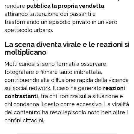
rendere
pubblica la propria vendetta
,
attirando l’attenzione dei passanti e
trasformando un episodio privato in un vero
spettacolo urbano.
La scena diventa virale e le reazioni si
moltiplicano
Molti curiosi si sono fermati a osservare,
fotografare e filmare l’auto imbrattata,
contribuendo alla diffusione rapida della vicenda
sui social network. Il caso ha generato
reazioni
contrastanti
, tra chi ironizza sulla situazione e
chi condanna il gesto come eccessivo. La viralità
del contenuto ha reso l’episodio noto ben oltre i
confini cittadini.