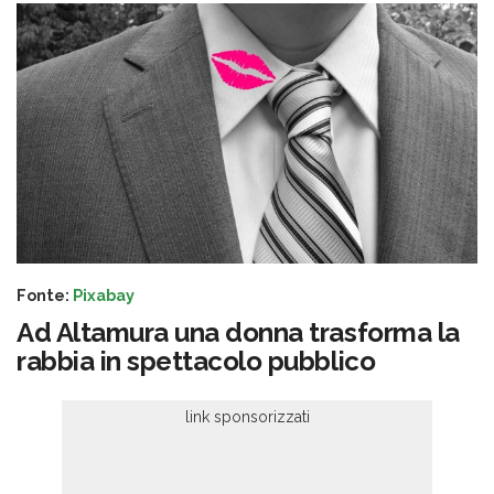
Fonte:
Pixabay
Ad Altamura una donna trasforma la
rabbia in spettacolo pubblico