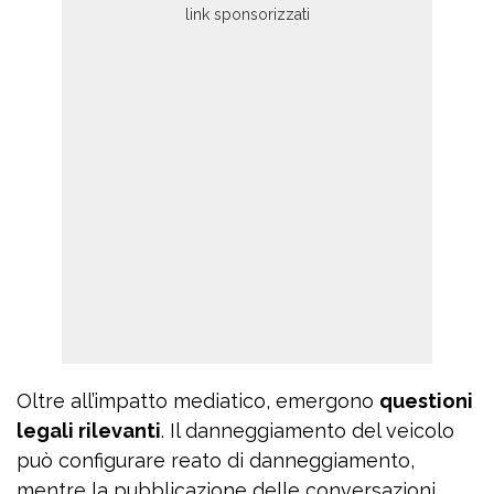
Oltre all’impatto mediatico, emergono
questioni
legali rilevanti
. Il danneggiamento del veicolo
può configurare reato di danneggiamento,
mentre la pubblicazione delle conversazioni