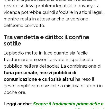
private solleva problemi legati alla privacy. La
vicenda potrebbe quindi sfociare in azioni legali,
mentre resta in attesa anche la versione
dell’uomo coinvolto.
Tra vendetta e diritto: il confine
sottile
L’episodio mette in luce quanto sia facile
trasformare emozioni private in spettacolo
pubblico nell’era dei social. La combinazione di
furia personale, mezzi pubblici di
comunicazione e curiosità altrui
ha reso il
gesto amplificato e visibile a migliaia di utenti in
poche ore.
Leggi anche:
Scopre il tradimento prima delle n