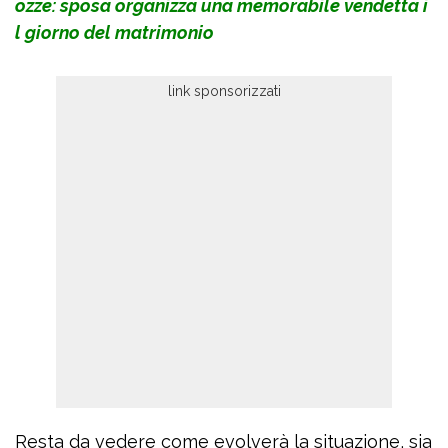
ozze: sposa organizza una memorabile vendetta i
l giorno del matrimonio
Resta da vedere come evolverà la situazione, sia