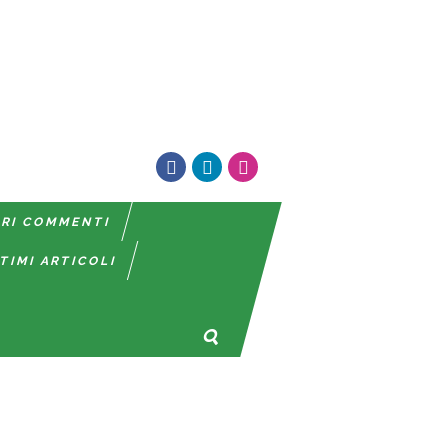
TRI COMMENTI
TIMI ARTICOLI