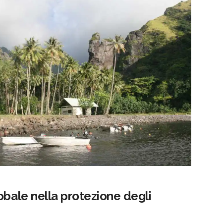
obale nella protezione degli