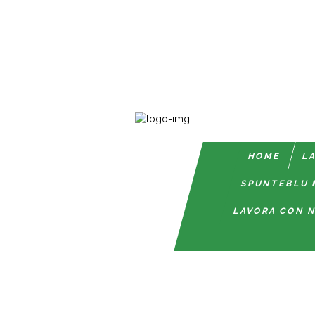
HOME
LA
SPUNTEBLU 
LAVORA CON N