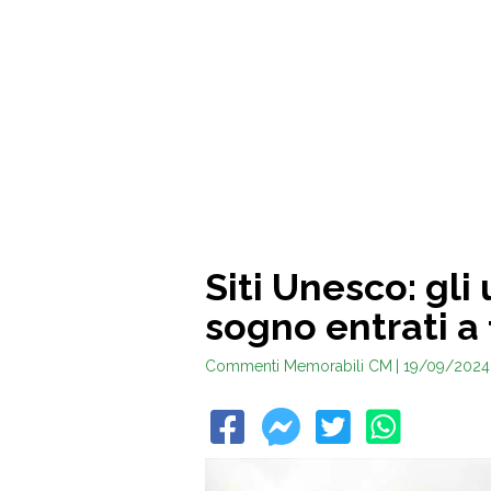
Siti Unesco: gli
sogno entrati a
Commenti Memorabili CM
| 19/09/2024