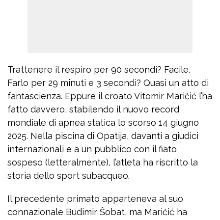
Trattenere il respiro per 90 secondi? Facile.
Farlo per 29 minuti e 3 secondi? Quasi un atto di
fantascienza. Eppure il croato Vitomir Maričić l’ha
fatto davvero, stabilendo il nuovo record
mondiale di apnea statica lo scorso 14 giugno
2025. Nella piscina di Opatija, davanti a giudici
internazionali e a un pubblico con il fiato
sospeso (letteralmente), l’atleta ha riscritto la
storia dello sport subacqueo.
Il precedente primato apparteneva al suo
connazionale Budimir Šobat, ma Maričić ha