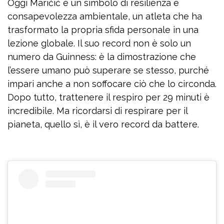
Oggi Maričić è un simbolo di resilienza e
consapevolezza ambientale, un atleta che ha
trasformato la propria sfida personale in una
lezione globale. Il suo record non è solo un
numero da Guinness: è la dimostrazione che
l’essere umano può superare se stesso, purché
impari anche a non soffocare ciò che lo circonda.
Dopo tutto, trattenere il respiro per 29 minuti è
incredibile. Ma ricordarsi di respirare per il
pianeta, quello sì, è il vero record da battere.