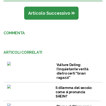
Articolo Successivo
COMMENTA
ARTICOLI CORRELATI
Vulture Dating:
l’inquietante verità
dietro certi “bravi
ragazzi”
Il dilemma del secolo:
come si pronuncia
SHEIN?