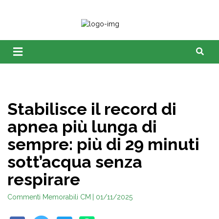
Stabilisce il record di
apnea più lunga di
sempre: più di 29 minuti
sott’acqua senza
respirare
Commenti Memorabili CM
| 01/11/2025