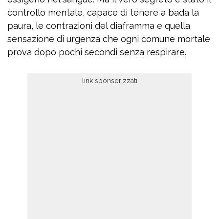
controllo mentale, capace di tenere a bada la
paura, le contrazioni del diaframma e quella
sensazione di urgenza che ogni comune mortale
prova dopo pochi secondi senza respirare.