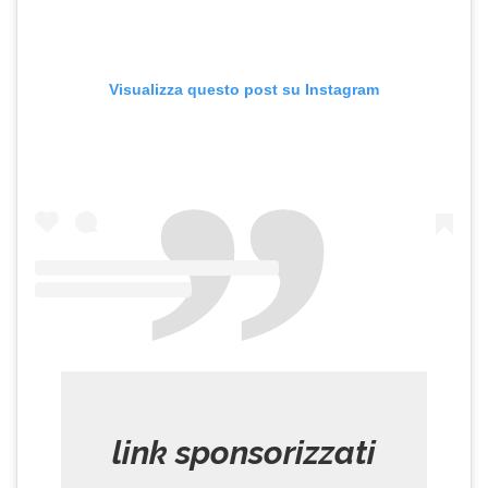
Visualizza questo post su Instagram