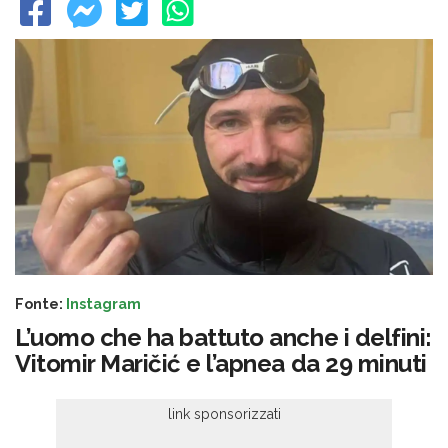
Fonte:
Instagram
L’uomo che ha battuto anche i delfini:
Vitomir Maričić e l’apnea da 29 minuti