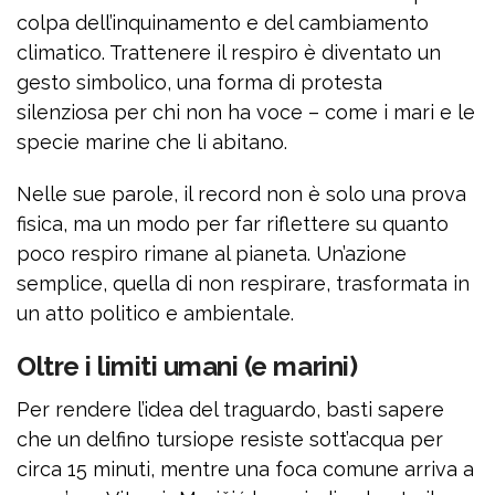
colpa dell’inquinamento e del cambiamento
climatico. Trattenere il respiro è diventato un
gesto simbolico, una forma di protesta
silenziosa per chi non ha voce – come i mari e le
specie marine che li abitano.
Nelle sue parole, il record non è solo una prova
fisica, ma un modo per far riflettere su quanto
poco respiro rimane al pianeta. Un’azione
semplice, quella di non respirare, trasformata in
un atto politico e ambientale.
Oltre i limiti umani (e marini)
Per rendere l’idea del traguardo, basti sapere
che un delfino tursiope resiste sott’acqua per
circa 15 minuti, mentre una foca comune arriva a