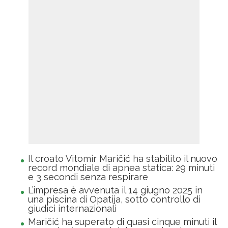
Il croato Vitomir Maričić ha stabilito il nuovo
record mondiale di apnea statica: 29 minuti
e 3 secondi senza respirare
L’impresa è avvenuta il 14 giugno 2025 in
una piscina di Opatija, sotto controllo di
giudici internazionali
Maričić ha superato di quasi cinque minuti il