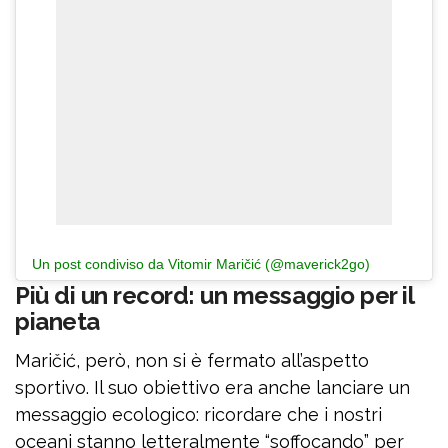
Un post condiviso da Vitomir Maričić (@maverick2go)
Più di un record: un messaggio per il
pianeta
Maričić, però, non si è fermato all’aspetto
sportivo. Il suo obiettivo era anche lanciare un
messaggio ecologico: ricordare che i nostri
oceani stanno letteralmente “soffocando” per