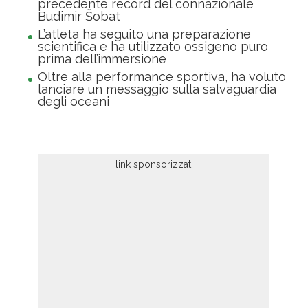
precedente record del connazionale
Budimir Šobat
L’atleta ha seguito una preparazione
scientifica e ha utilizzato ossigeno puro
prima dell’immersione
Oltre alla performance sportiva, ha voluto
lanciare un messaggio sulla salvaguardia
degli oceani