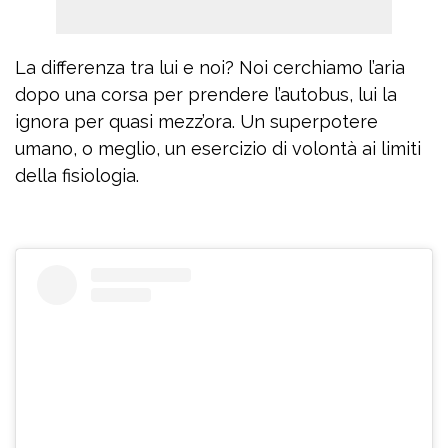
La differenza tra lui e noi? Noi cerchiamo l’aria
dopo una corsa per prendere l’autobus, lui la
ignora per quasi mezz’ora. Un superpotere
umano, o meglio, un esercizio di volontà ai limiti
della fisiologia.