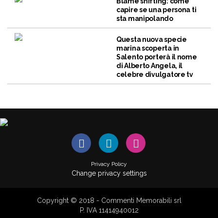
Blame shifting: come
capire se una persona ti
sta manipolando
Questa nuova specie
marina scoperta in
Salento porterà il nome
di Alberto Angela, il
celebre divulgatore tv
Privacy Policy
Change privacy settings
Copyright © 2018 - Commenti Memorabili srl
P. IVA 11414940012