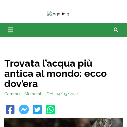
Trovata l’acqua più
antica al mondo: ecco
dov’era
Commenti Memorabili CM
| 04/03/2024