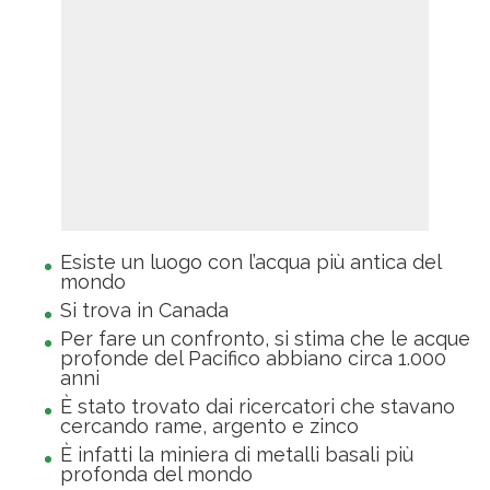
Esiste un luogo con l’acqua più antica del
mondo
Si trova in Canada
Per fare un confronto, si stima che le acque
profonde del Pacifico abbiano circa 1.000
anni
È stato trovato dai ricercatori che stavano
cercando rame, argento e zinco
È infatti la miniera di metalli basali più
profonda del mondo