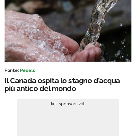
Fonte:
Pexels
Il Canada ospita lo stagno d’acqua
più antico del mondo