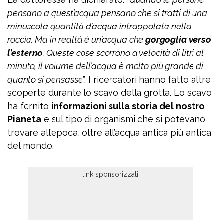
pensano a quest’acqua pensano che si tratti di una
minuscola quantità d’acqua intrappolata nella
roccia. Ma in realtà è un’acqua che
gorgoglia verso
l’esterno
. Queste cose scorrono a velocità di litri al
minuto, il volume dell’acqua è molto più grande di
quanto si pensasse
”. I ricercatori hanno fatto altre
scoperte durante lo scavo della grotta. Lo scavo
ha fornito
informazioni sulla storia del nostro
Pianeta
e sul tipo di organismi che si potevano
trovare all’epoca, oltre all’acqua antica più antica
del mondo.