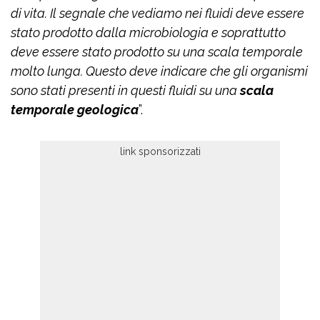
di vita. Il segnale che vediamo nei fluidi deve essere
stato prodotto dalla microbiologia e soprattutto
deve essere stato prodotto su una scala temporale
molto lunga. Questo deve indicare che gli organismi
sono stati presenti in questi fluidi su una
scala
temporale geologica
”.