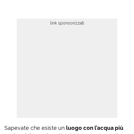
Sapevate che esiste un
luogo con l’acqua più