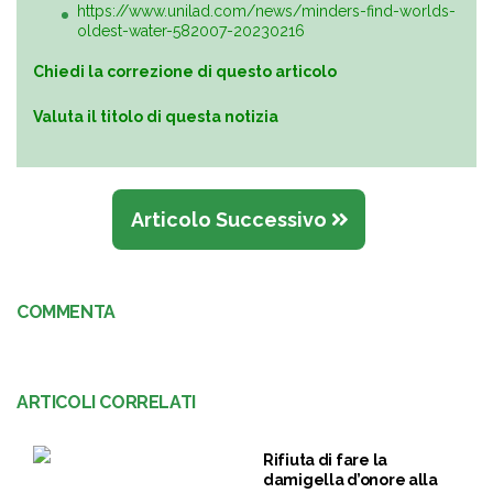
https://www.unilad.com/news/minders-find-worlds-
oldest-water-582007-20230216
Chiedi la correzione di questo articolo
Valuta il titolo di questa notizia
Articolo Successivo
COMMENTA
ARTICOLI CORRELATI
Rifiuta di fare la
damigella d’onore alla