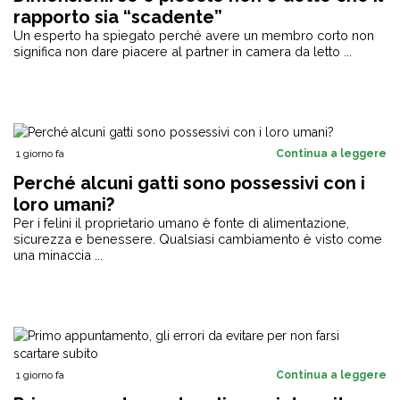
rapporto sia “scadente”
Un esperto ha spiegato perché avere un membro corto non
significa non dare piacere al partner in camera da letto ...
1 giorno fa
Continua a leggere
Perché alcuni gatti sono possessivi con i
loro umani?
Per i felini il proprietario umano è fonte di alimentazione,
sicurezza e benessere. Qualsiasi cambiamento è visto come
una minaccia ...
1 giorno fa
Continua a leggere