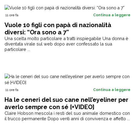
11 ore fa
Continua a leggere
Vuole 10 figli con papà di nazionalità
diversi: “Ora sono a 7”
Una scelta molto particolare a tratti inspiegabile Una donna è
diventata virale sul web dopo aver confessato la sua
particolare ...
11 ore fa
Continua a leggere
Ha le ceneri del suo cane nell’eyeliner per
averlo sempre con sé [+VIDEO]
Claire Hobson mescola i resti del suo animale domestico con
il trucco permanente Dopo venti anni di convivenza e affetto ...