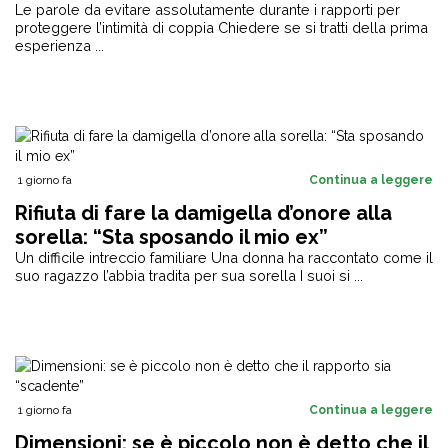
Le parole da evitare assolutamente durante i rapporti per
proteggere l’intimità di coppia Chiedere se si tratti della prima
esperienza ...
1 giorno fa
Continua a leggere
Rifiuta di fare la damigella d’onore alla
sorella: “Sta sposando il mio ex”
Un difficile intreccio familiare Una donna ha raccontato come il
suo ragazzo l’abbia tradita per sua sorella I suoi si ...
1 giorno fa
Continua a leggere
Dimensioni: se è piccolo non è detto che il