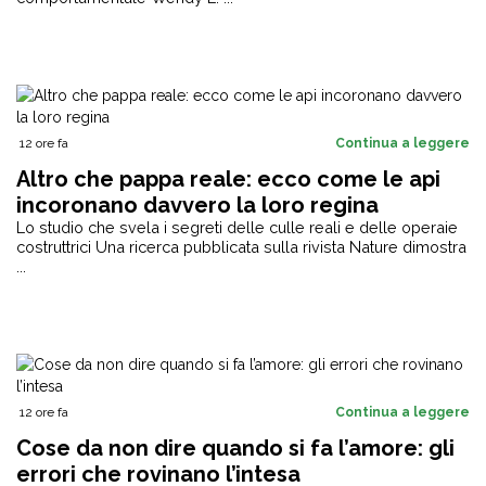
12 ore fa
Continua a leggere
Altro che pappa reale: ecco come le api
incoronano davvero la loro regina
Lo studio che svela i segreti delle culle reali e delle operaie
costruttrici Una ricerca pubblicata sulla rivista Nature dimostra
...
12 ore fa
Continua a leggere
Cose da non dire quando si fa l’amore: gli
errori che rovinano l’intesa