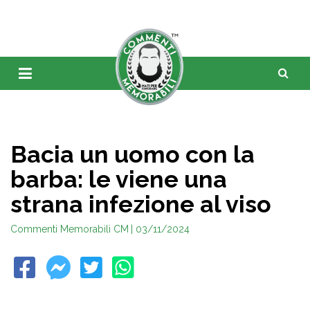
Bacia un uomo con la
barba: le viene una
strana infezione al viso
Commenti Memorabili CM
| 03/11/2024