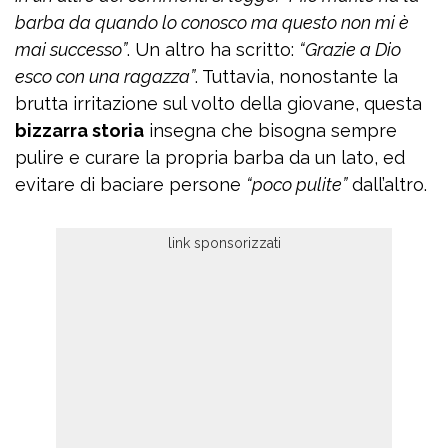
barba da quando lo conosco ma questo non mi è
mai successo”
. Un altro ha scritto:
“Grazie a Dio
esco con una ragazza”
. Tuttavia, nonostante la
brutta irritazione sul volto della giovane, questa
bizzarra storia
insegna che bisogna sempre
pulire e curare la propria barba da un lato, ed
evitare di baciare persone
“poco pulite”
dall’altro.