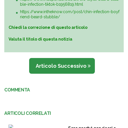
ble-infection-tiktok-b1956819.html
https://www.intheknow.com/post/chin-infection-boyf
riend-beard-stubble/
Chiedi la correzione di questo articolo
Valuta il titolo di questa notizia
Articolo Successivo
COMMENTA
ARTICOLI CORRELATI