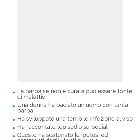
La barba se non è curata può essere fonte
di malattie
Una donna ha baciato un uomo con tanta
barba
Ha sviluppato una terribile infezione al viso
Ha raccontato l’episodio sui social
Questo ha scatenato le ipotesi ed i