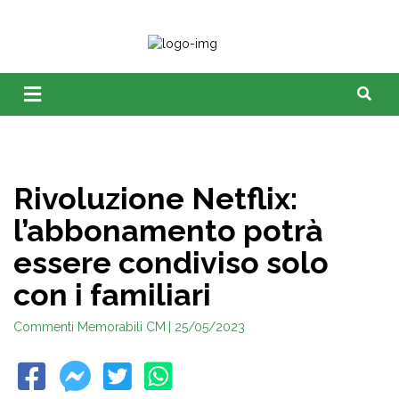
Rivoluzione Netflix:
l’abbonamento potrà
essere condiviso solo
con i familiari
Commenti Memorabili CM
| 25/05/2023