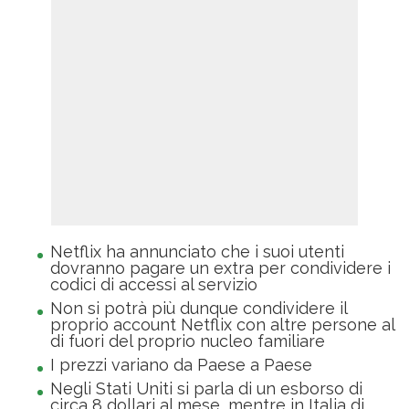
Netflix ha annunciato che i suoi utenti
dovranno pagare un extra per condividere i
codici di accessi al servizio
Non si potrà più dunque condividere il
proprio account Netflix con altre persone al
di fuori del proprio nucleo familiare
I prezzi variano da Paese a Paese
Negli Stati Uniti si parla di un esborso di
circa 8 dollari al mese, mentre in Italia di