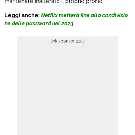
mantenere inalterato il proprio profilo.
Leggi anche:
Netflix metterà fine alla condivisio
ne delle password nel 2023