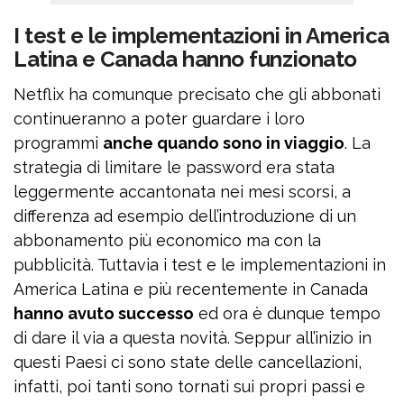
I test e le implementazioni in America
Latina e Canada hanno funzionato
Netflix ha comunque precisato che gli abbonati
continueranno a poter guardare i loro
programmi
anche quando sono in viaggio
. La
strategia di limitare le password era stata
leggermente accantonata nei mesi scorsi, a
differenza ad esempio dell’introduzione di un
abbonamento più economico ma con la
pubblicità. Tuttavia i test e le implementazioni in
America Latina e più recentemente in Canada
hanno avuto successo
ed ora è dunque tempo
di dare il via a questa novità. Seppur all’inizio in
questi Paesi ci sono state delle cancellazioni,
infatti, poi tanti sono tornati sui propri passi e