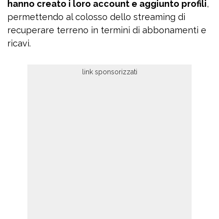
hanno creato i loro account e aggiunto profili
,
permettendo al colosso dello streaming di
recuperare terreno in termini di abbonamenti e
ricavi.