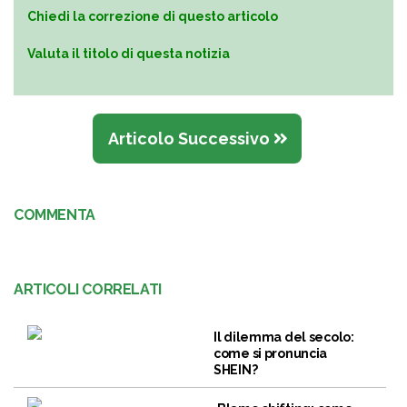
Chiedi la correzione di questo articolo
Valuta il titolo di questa notizia
Articolo Successivo
COMMENTA
ARTICOLI CORRELATI
Il dilemma del secolo:
come si pronuncia
SHEIN?