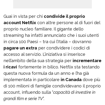
Guai in vista per chi
condivide il proprio
account Netflix
con altre persone al di fuori del
proprio nucleo familiare. Il gigante dello
streaming ha infatti annunciato che i suoi utenti
in circa 100 Paesi – tra cui l’Italia – dovranno
pagare un extra
per condividere i codici di
accesso al servizio. L’iniziativa si inserisce
nell’ambito della sua strategia per
incrementare
i ricavi
fortemente in bilico. Netflix sta testando
questa nuova formula da un anno e l’ha già
implementata in particolare
in Canada
dove più
di 100 milioni di famiglie condividevano il proprio
account, influendo sulla “
capacità di investire in
grandi film e serie TV
”.