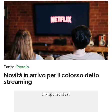
Fonte:
Pexels
Novità in arrivo per il colosso dello
streaming