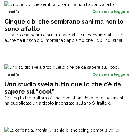
3 anni fa
Continua a leggere
Cinque cibi che sembrano sani ma non lo
sono affatto
Tutt’altro che sani: i cibi ultra-lavorati il cui consumo abituale
aumenta il rischio di mortalità Sappiamo che i cibi industriali ...
3 anni fa
Continua a leggere
Uno studio svela tutto quello che c’è da
sapere sul “cool”
Getting to the bottom of anal evolution Un team di scienziati
ha pubblicato un articolo incentrato sull’ano Si tratta di ...