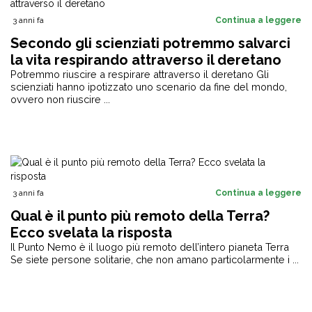
3 anni fa
Continua a leggere
Secondo gli scienziati potremmo salvarci
la vita respirando attraverso il deretano
Potremmo riuscire a respirare attraverso il deretano Gli
scienziati hanno ipotizzato uno scenario da fine del mondo,
ovvero non riuscire ...
3 anni fa
Continua a leggere
Qual è il punto più remoto della Terra?
Ecco svelata la risposta
Il Punto Nemo è il luogo più remoto dell’intero pianeta Terra
Se siete persone solitarie, che non amano particolarmente i ...