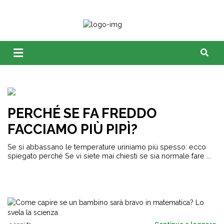
PERCHÉ SE FA FREDDO
FACCIAMO PIÙ PIPÌ?
Se si abbassano le temperature uriniamo più spesso: ecco
spiegato perché Se vi siete mai chiesti se sia normale fare ...