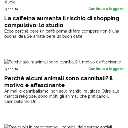
3 anni fa
Continua a leggere
La caffeina aumenta il rischio di shopping
compulsivo: lo studio
Ecco perché bere un caffè prima di fare compere non è una
buona idea Se amate bere un buon caffè ...
3 anni fa
Continua a leggere
Perché alcuni animali sono cannibali? Il
motivo è affascinante
Animali e cannibalismo: non solo mantidi religiose Oltre alle
mantidi religiose, sono molti gli animali che praticano il
cannibalismo Un ...