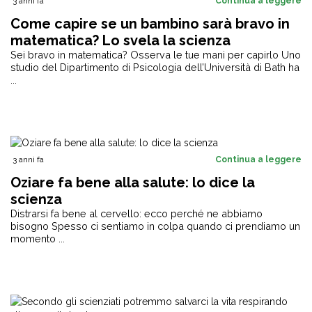
3 anni fa
Continua a leggere
Come capire se un bambino sarà bravo in
matematica? Lo svela la scienza
Sei bravo in matematica? Osserva le tue mani per capirlo Uno
studio del Dipartimento di Psicologia dell’Università di Bath ha
...
3 anni fa
Continua a leggere
Oziare fa bene alla salute: lo dice la
scienza
Distrarsi fa bene al cervello: ecco perché ne abbiamo
bisogno Spesso ci sentiamo in colpa quando ci prendiamo un
momento ...