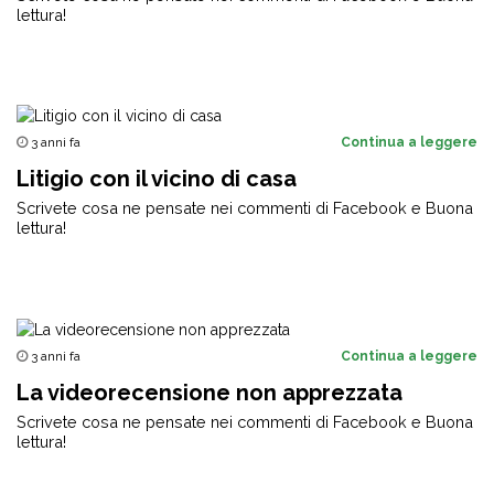
lettura!
3 anni fa
Continua a leggere
Litigio con il vicino di casa
Scrivete cosa ne pensate nei commenti di Facebook e Buona
lettura!
3 anni fa
Continua a leggere
La videorecensione non apprezzata
Scrivete cosa ne pensate nei commenti di Facebook e Buona
lettura!