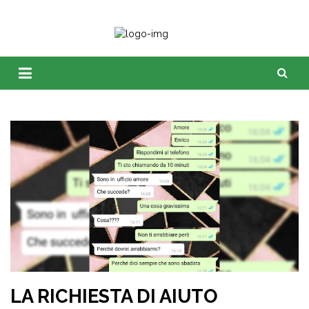
LA RICHIESTA DI AIUTO