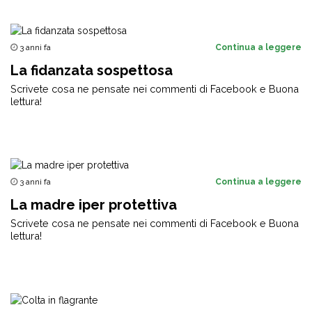
3 anni fa
Continua a leggere
La fidanzata sospettosa
Scrivete cosa ne pensate nei commenti di Facebook e Buona
lettura!
3 anni fa
Continua a leggere
La madre iper protettiva
Scrivete cosa ne pensate nei commenti di Facebook e Buona
lettura!