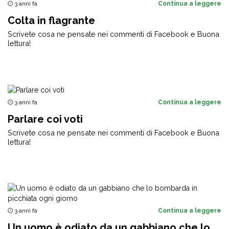
3 anni fa
Continua a leggere
Colta in flagrante
Scrivete cosa ne pensate nei commenti di Facebook e Buona
lettura!
3 anni fa
Continua a leggere
Parlare coi voti
Scrivete cosa ne pensate nei commenti di Facebook e Buona
lettura!
3 anni fa
Continua a leggere
Un uomo è odiato da un gabbiano che lo