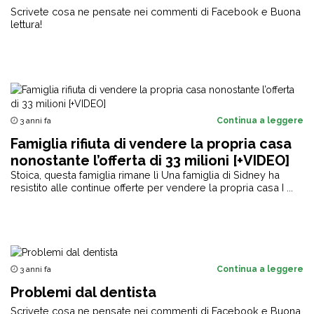
Scrivete cosa ne pensate nei commenti di Facebook e Buona
lettura!
3 anni fa
Continua a leggere
Famiglia rifiuta di vendere la propria casa
nonostante l’offerta di 33 milioni [+VIDEO]
Stoica, questa famiglia rimane lì Una famiglia di Sidney ha
resistito alle continue offerte per vendere la propria casa I ...
3 anni fa
Continua a leggere
Problemi dal dentista
Scrivete cosa ne pensate nei commenti di Facebook e Buona