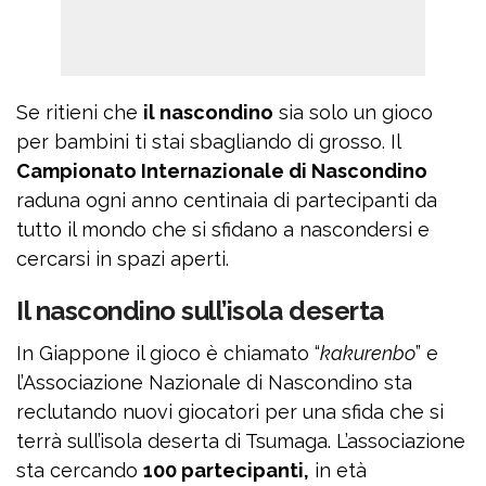
Se ritieni che
il nascondino
sia solo un gioco
per bambini ti stai sbagliando di grosso. Il
Campionato Internazionale di Nascondino
raduna ogni anno centinaia di partecipanti da
tutto il mondo che si sfidano a nascondersi e
cercarsi in spazi aperti.
Il nascondino sull’isola deserta
In Giappone il gioco è chiamato “
kakurenbo
” e
l’Associazione Nazionale di Nascondino sta
reclutando nuovi giocatori per una sfida che si
terrà sull’isola deserta di Tsumaga. L’associazione
sta cercando
100 partecipanti,
in età