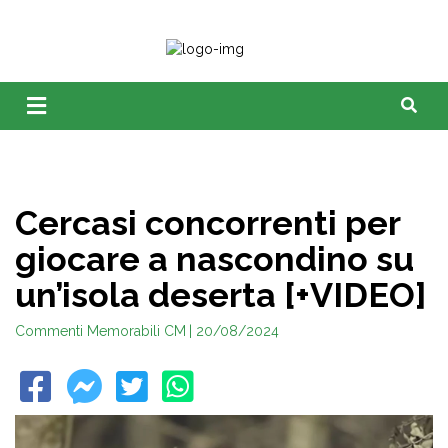
Cercasi concorrenti per
giocare a nascondino su
un’isola deserta [+VIDEO]
Commenti Memorabili CM
| 20/08/2024