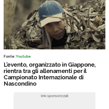
Fonte:
Youtube
L’evento, organizzato in Giappone,
rientra tra gli allenamenti per il
Campionato Internazionale di
Nascondino