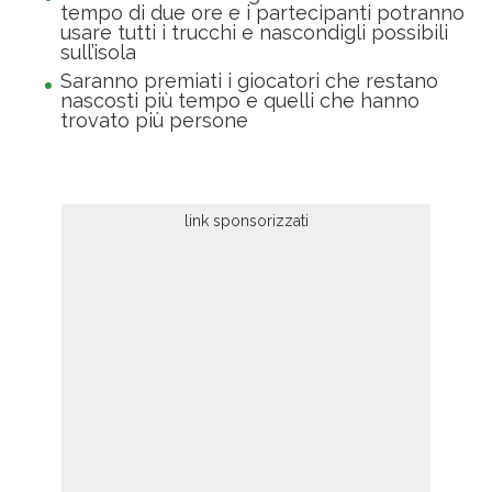
tempo di due ore e i partecipanti potranno
usare tutti i trucchi e nascondigli possibili
sull’isola
Saranno premiati i giocatori che restano
nascosti più tempo e quelli che hanno
trovato più persone