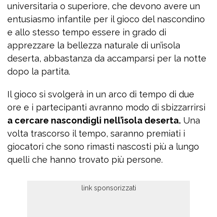
universitaria o superiore, che devono avere un
entusiasmo infantile per il gioco del nascondino
e allo stesso tempo essere in grado di
apprezzare la bellezza naturale di un’isola
deserta, abbastanza da accamparsi per la notte
dopo la partita.
Il gioco si svolgerà in un arco di tempo di due
ore e i partecipanti avranno modo di sbizzarrirsi
a cercare nascondigli nell’isola deserta.
Una
volta trascorso il tempo, saranno premiati i
giocatori che sono rimasti nascosti più a lungo
quelli che hanno trovato più persone.