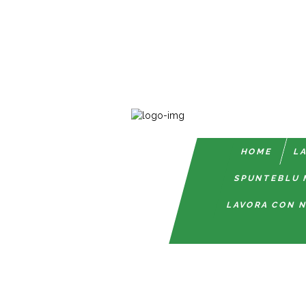
HOME
LA
SPUNTEBLU 
LAVORA CON N