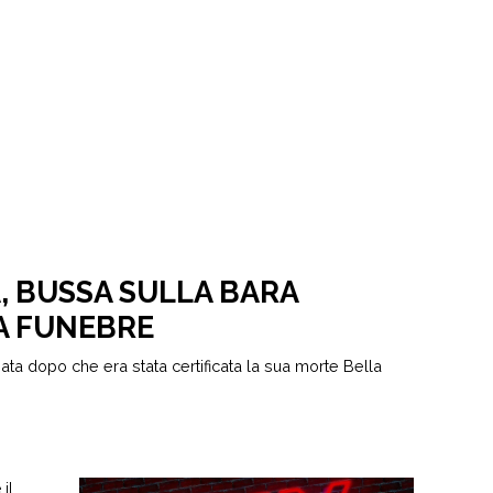
, BUSSA SULLA BARA
A FUNEBRE
ata dopo che era stata certificata la sua morte Bella