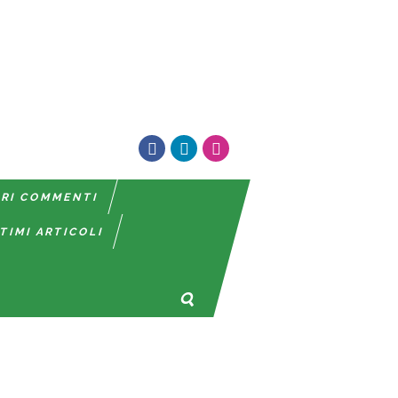
TRI COMMENTI
TIMI ARTICOLI