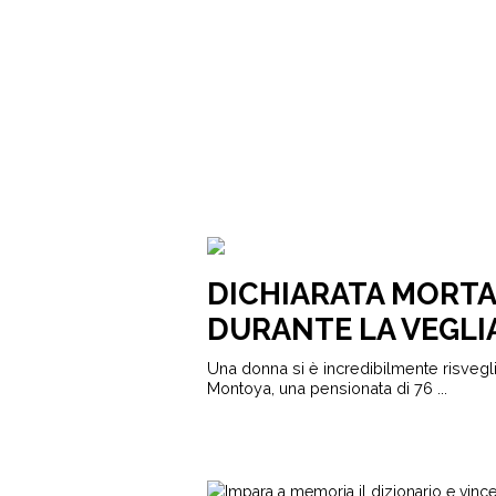
DICHIARATA MORTA
DURANTE LA VEGLI
Una donna si è incredibilmente risvegli
Montoya, una pensionata di 76 ...